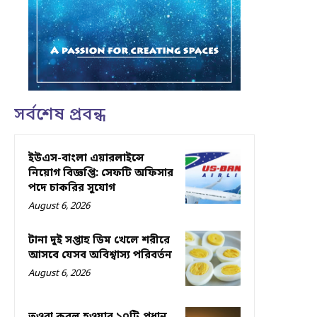
সর্বশেষ প্রবন্ধ
ইউএস-বাংলা এয়ারলাইন্সে
নিয়োগ বিজ্ঞপ্তি: সেফটি অফিসার
পদে চাকরির সুযোগ
August 6, 2026
টানা দুই সপ্তাহ ডিম খেলে শরীরে
আসবে যেসব অবিশ্বাস্য পরিবর্তন
August 6, 2026