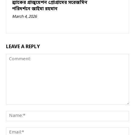
ব্র্যাকের গ্রাজুয়েশন প্রোগ্রামের সরেজমিন
পরিদর্শনে জাইমা রহমান
March 4, 2026
LEAVE A REPLY
Comment:
Na
Ema