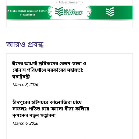
- Advertisement -
আরও প্রবন্ধ
ঈদের আগেই শ্রমিকদের বেতন-ভাতা ও
বোনাস পরিশোধে সরকারের সহায়তা:
স্বরাষ্ট্রমন্ত্রী
March 8, 2026
চাঁদপুরের হাইমচরে কালোজিরা চাষে
সাফল্য: পতিত চরে ‘কালো হীরা’ ফলিয়ে
কৃষকের নতুন সম্ভাবনা
March 6, 2026