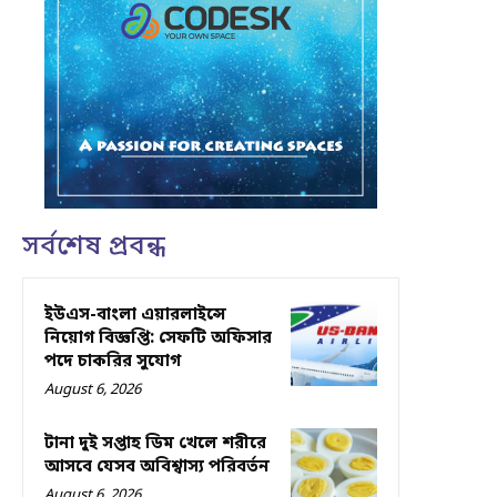
সর্বশেষ প্রবন্ধ
ইউএস-বাংলা এয়ারলাইন্সে
নিয়োগ বিজ্ঞপ্তি: সেফটি অফিসার
পদে চাকরির সুযোগ
August 6, 2026
টানা দুই সপ্তাহ ডিম খেলে শরীরে
আসবে যেসব অবিশ্বাস্য পরিবর্তন
August 6, 2026