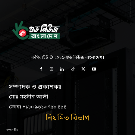
কপিরাইট © ২০২৫-গুড নিউজ বাংলাদেশ।
সম্পাদক ও প্রকাশকঃ
মোঃ মহসীন আলী
ফোনঃ +৮৮০ ৯৬১৩ ৭৫৯ ৪৯৪
নিয়মিত বিভাগ
সম্পাদকীয়