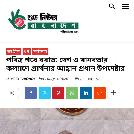
জাতীয়
ধর্ম
সর্বশেষ
পবিত্র শবে বরাত: দেশ ও মানবতার
কল্যাণে প্রার্থনার আহ্বান প্রধান উপদেষ্টার
February 3, 2026
0
163
রিপোর্টার-
admin