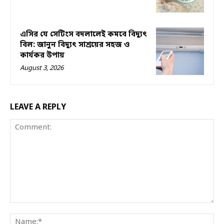
এসির যে সেটিংস বদলালেই কমবে বিদ্যুৎ
বিল: জানুন বিদ্যুৎ সাশ্রয়ের সহজ ও
কার্যকর উপায়
August 3, 2026
LEAVE A REPLY
Comment:
Na