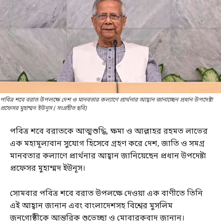
পবিত্র শবে বরাত উপলক্ষে দেশ ও মানবতার কল্যাণে প্রার্থনার আহ্বান জানাচ্ছেন প্রধান উপদেষ্টা
প্রফেসর মুহাম্মদ ইউনূস ( সংগ্রহীত ছবি)
পবিত্র শবে বরাতকে আত্মশুদ্ধি, ক্ষমা ও আল্লাহর রহমত লাভের
এক মহামূল্যবান সুযোগ হিসেবে গ্রহণ করে দেশ, জাতি ও সমগ্র
মানবতার কল্যাণে প্রার্থনার আহ্বান জানিয়েছেন প্রধান উপদেষ্টা
প্রফেসর মুহাম্মদ ইউনূস।
সোমবার পবিত্র শবে বরাত উপলক্ষে দেওয়া এক বাণীতে তিনি
এই আহ্বান জানান এবং বাংলাদেশসহ বিশ্বের মুসলিম
জনগোষ্ঠীকে আন্তরিক শুভেচ্ছা ও মোবারকবাদ জানান।