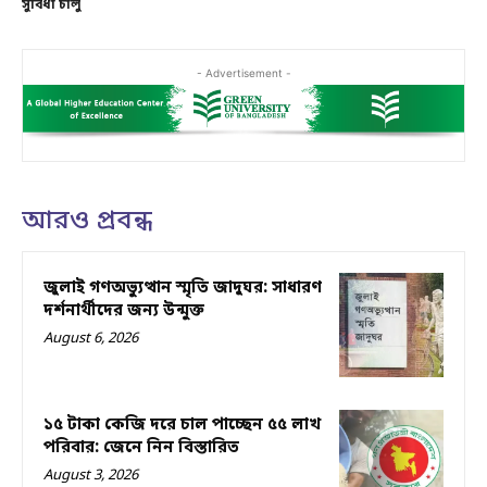
সুবিধা চালু
- Advertisement -
আরও প্রবন্ধ
জুলাই গণঅভ্যুত্থান স্মৃতি জাদুঘর: সাধারণ
দর্শনার্থীদের জন্য উন্মুক্ত
August 6, 2026
১৫ টাকা কেজি দরে চাল পাচ্ছেন ৫৫ লাখ
পরিবার: জেনে নিন বিস্তারিত
August 3, 2026