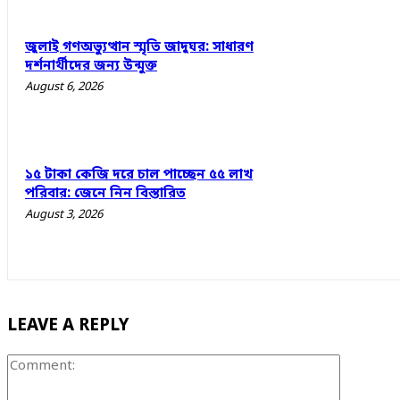
জুলাই গণঅভ্যুত্থান স্মৃতি জাদুঘর: সাধারণ
দর্শনার্থীদের জন্য উন্মুক্ত
August 6, 2026
১৫ টাকা কেজি দরে চাল পাচ্ছেন ৫৫ লাখ
পরিবার: জেনে নিন বিস্তারিত
August 3, 2026
LEAVE A REPLY
Comment