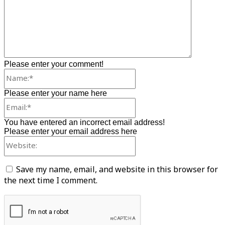
Please enter your comment!
Name:*
Please enter your name here
Email:*
You have entered an incorrect email address!
Please enter your email address here
Website:
Save my name, email, and website in this browser for
the next time I comment.