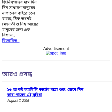
জিনিসপত্রের দাম দিন
দিন সাধারণ মানুষের
নাগালের বাইরে চলে
যাচ্ছে, ঠিক তখনই
মেহনতী ও নিম্ন আয়ের
মানুষের জন্য এক
বিশাল...
বিস্তারিত -
- Advertisement -
আরও প্রবন্ধ
১৬ আগস্ট ফ্যামিলি কার্ডের যাত্রা শুরু: জেনে নিন
কারা পাবেন এই সুবিধা
August 7, 2026