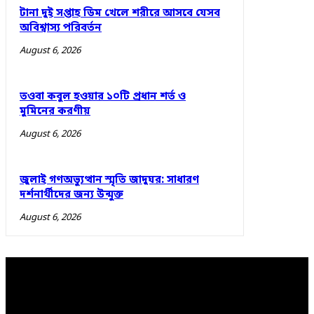
টানা দুই সপ্তাহ ডিম খেলে শরীরে আসবে যেসব
অবিশ্বাস্য পরিবর্তন
August 6, 2026
তওবা কবুল হওয়ার ১০টি প্রধান শর্ত ও
মুমিনের করণীয়
August 6, 2026
জুলাই গণঅভ্যুত্থান স্মৃতি জাদুঘর: সাধারণ
দর্শনার্থীদের জন্য উন্মুক্ত
August 6, 2026