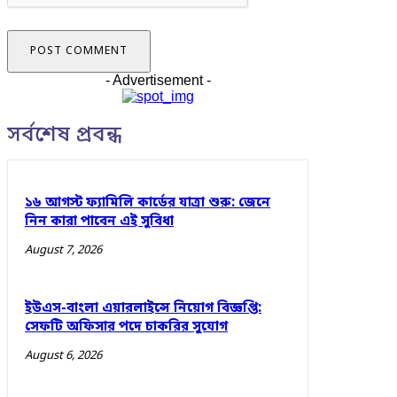
- Advertisement -
সর্বশেষ প্রবন্ধ
১৬ আগস্ট ফ্যামিলি কার্ডের যাত্রা শুরু: জেনে
নিন কারা পাবেন এই সুবিধা
August 7, 2026
ইউএস-বাংলা এয়ারলাইন্সে নিয়োগ বিজ্ঞপ্তি:
সেফটি অফিসার পদে চাকরির সুযোগ
August 6, 2026