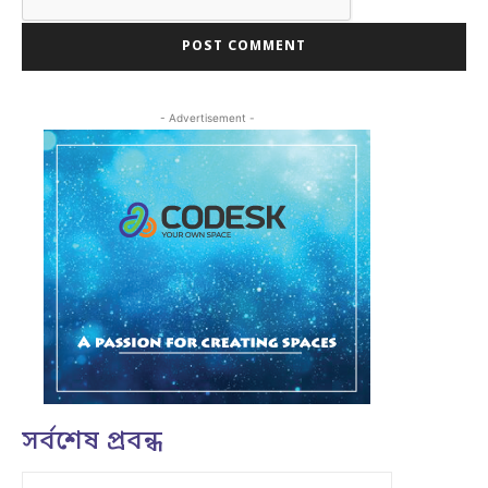
- Advertisement -
সর্বশেষ প্রবন্ধ