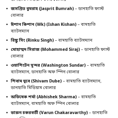
জসপ্রিত বুমরাহ (Jasprit Bumrah)
– ডানহাতি ফাস্ট
বোলার
ঈশান কিশান (Wk) (Ishan Kishan)
– বামহাতি
ব্যাটসম্যান
রিঙ্কু সিং (Rinku Singh)
– বামহাতি ব্যাটসম্যান
মোহাম্মদ সিরাজ (Mohammed Siraj)
– ডানহাতি ফাস্ট
বোলার
ওয়াশিংটন সুন্দর (Washington Sundar)
– বামহাতি
ব্যাটসম্যান, ডানহাতি অফ স্পিন বোলার
শিবাম দুবে (Shivam Dube)
– বামহাতি ব্যাটসম্যান,
ডানহাতি মিডিয়াম বোলার
অভিষেক শর্মা (Abhishek Sharma)
– বামহাতি
ব্যাটসম্যান, বামহাতি অফ স্পিন বোলার
ভারুন চকরবর্তী (Varun Chakaravarthy)
– ডানহাতি