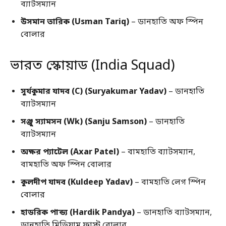
ব্যাটসম্যান
উসমান তারিক (Usman Tariq)
– ডানহাতি অফ স্পিন
বোলার
ভারত স্কোয়াড (India Squad)
সুর্যকুমার যাদব (C) (Suryakumar Yadav)
– ডানহাতি
ব্যাটসম্যান
সঞ্জু স্যামসন (Wk) (Sanju Samson)
– ডানহাতি
ব্যাটসম্যান
অক্ষর প্যাটেল (Axar Patel)
– বামহাতি ব্যাটসম্যান,
বামহাতি অফ স্পিন বোলার
কুলদীপ যাদব (Kuldeep Yadav)
– বামহাতি লেগ স্পিন
বোলার
হাডরিক পান্ড্য (Hardik Pandya)
– ডানহাতি ব্যাটসম্যান,
ডানহাতি মিডিয়াম ফাস্ট বোলার