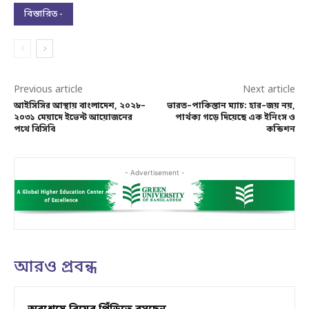
বিস্তারিত -
Previous article
Next article
আইসিসির আস্থায় বাংলাদেশ, ২০২৮–
ভারত–পাকিস্তান ম্যাচ: হার–জয় নয়,
২০৩১ মেয়াদে ইভেন্ট আয়োজনের
পার্থক্য গড়ে দিয়েছে এক ইনিংস ও
পথে বিসিবি
কন্ডিশন
- Advertisement -
আরও প্রবন্ধ