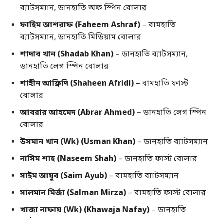
ব্যাটসম্যান, ডানহাতি অফ স্পিন বোলার
ফাহিম আশরাফ (Faheem Ashraf)
– বামহাতি
ব্যাটসম্যান, ডানহাতি মিডিয়াম বোলার
শাদাব খান (Shadab Khan)
– ডানহাতি ব্যাটসম্যান,
ডানহাতি লেগ স্পিন বোলার
শাহীন আফ্রিদি (Shaheen Afridi)
– বামহাতি ফাস্ট
বোলার
আবরার আহমেদ (Abrar Ahmed)
– ডানহাতি লেগ স্পিন
বোলার
উসমান খান (Wk) (Usman Khan)
– ডানহাতি ব্যাটসম্যান
নাসিম শাহ (Naseem Shah)
– ডানহাতি ফাস্ট বোলার
সাইম আয়ুব (Saim Ayub)
– বামহাতি ব্যাটসম্যান
সালমান মির্জা (Salman Mirza)
– বামহাতি ফাস্ট বোলার
খাজা নাফায় (Wk) (Khawaja Nafay)
– ডানহাতি