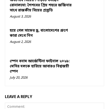
অবশেষে বিয়ের পিঁড়িতে বসছেন
রোনালদো: শৈশবের প্রিয় শহরে জর্জিনার
সাথে রাজকীয় বিয়ের প্রস্তুতি
August 3, 2026
হয়ে গেল সাফের ড্র, বাংলাদেশের গ্রুপে
কারা দেখে নিন
August 2, 2026
স্পেন বনাম আর্জেন্টিনা ফাইনাল ২০২৬:
মেসির দলকে হারিয়ে আবারও বিশ্বজয়ী
স্পেন
July 20, 2026
LEAVE A REPLY