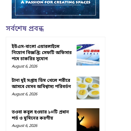
সর্বশেষ প্রবন্ধ
ইউএস-বাংলা এয়ারলাইন্সে
নিয়োগ বিজ্ঞপ্তি: সেফটি অফিসার
পদে চাকরির সুযোগ
August 6, 2026
টানা দুই সপ্তাহ ডিম খেলে শরীরে
আসবে যেসব অবিশ্বাস্য পরিবর্তন
August 6, 2026
তওবা কবুল হওয়ার ১০টি প্রধান
শর্ত ও মুমিনের করণীয়
August 6, 2026