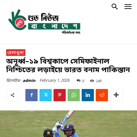
খেলাধুলা
অনূর্ধ্ব–১৯ বিশ্বকাপে সেমিফাইনাল
নিশ্চিতের লড়াইয়ে ভারত বনাম পাকিস্তান
February 1, 2026
0
149
রিপোর্টার-
admin