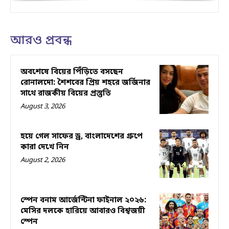
আরও প্রবন্ধ
অবশেষে বিয়ের পিঁড়িতে বসছেন
রোনালদো: শৈশবের প্রিয় শহরে জর্জিনার
সাথে রাজকীয় বিয়ের প্রস্তুতি
August 3, 2026
হয়ে গেল সাফের ড্র, বাংলাদেশের গ্রুপে
কারা দেখে নিন
August 2, 2026
স্পেন বনাম আর্জেন্টিনা ফাইনাল ২০২৬:
মেসির দলকে হারিয়ে আবারও বিশ্বজয়ী
স্পেন