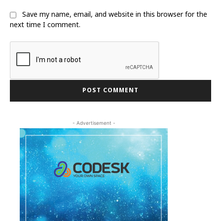
Save my name, email, and website in this browser for the
next time I comment.
- Advertisement -