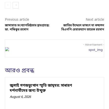
Previous article
Next article
জামায়াত সংখ্যাগরিষ্ঠতার দ্বারপ্রান্তে:
জাতির উদ্দেশে ভাষণে যা বললেন
ডা. শফিকুর রহমান
বিএনপি চেয়ারম্যান তারেক রহমান
- Advertisement -
আরও প্রবন্ধ
জুলাই গণঅভ্যুত্থান স্মৃতি জাদুঘর: সাধারণ
দর্শনার্থীদের জন্য উন্মুক্ত
August 6, 2026