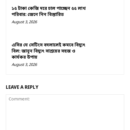
১৫ টাকা কেজি দরে চাল পাচ্ছেন ৫৫ লাখ
পরিবার: জেনে নিন বিস্তারিত
August 3, 2026
এসির যে সেটিংস বদলালেই কমবে বিদ্যুৎ
বিল: জানুন বিদ্যুৎ সাশ্রয়ের সহজ ও
কার্যকর উপায়
August 3, 2026
LEAVE A REPLY