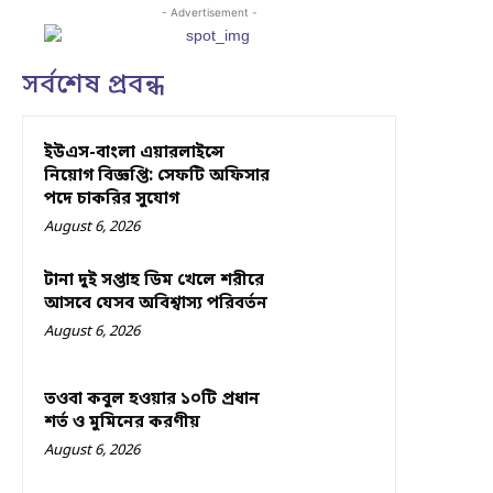
- Advertisement -
সর্বশেষ প্রবন্ধ
ইউএস-বাংলা এয়ারলাইন্সে
নিয়োগ বিজ্ঞপ্তি: সেফটি অফিসার
পদে চাকরির সুযোগ
August 6, 2026
টানা দুই সপ্তাহ ডিম খেলে শরীরে
আসবে যেসব অবিশ্বাস্য পরিবর্তন
August 6, 2026
তওবা কবুল হওয়ার ১০টি প্রধান
শর্ত ও মুমিনের করণীয়
August 6, 2026