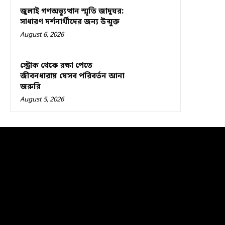
জুলাই গণঅভ্যুত্থান স্মৃতি জাদুঘর:
সাধারণ দর্শনার্থীদের জন্য উন্মুক্ত
August 6, 2026
স্ট্রোক থেকে রক্ষা পেতে
জীবনধারায় যেসব পরিবর্তন আনা
জরুরি
August 5, 2026