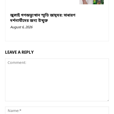
জুলাই গণঅভ্যুত্থান স্মৃতি জাদুঘর: সাধারণ
দর্শনার্থীদের জন্য উন্মুক্ত
August 6, 2026
LEAVE A REPLY
Comment:
Na