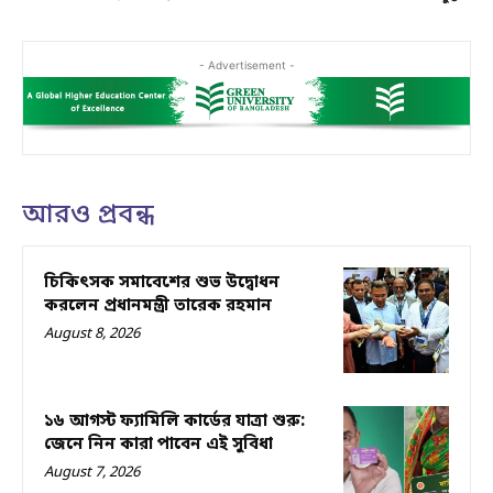
- Advertisement -
আরও প্রবন্ধ
চিকিৎসক সমাবেশের শুভ উদ্বোধন
করলেন প্রধানমন্ত্রী তারেক রহমান
August 8, 2026
১৬ আগস্ট ফ্যামিলি কার্ডের যাত্রা শুরু:
জেনে নিন কারা পাবেন এই সুবিধা
August 7, 2026