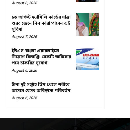
August 8, 2026
১৬ আগস্ট ফ্যামিলি কার্ডের যাত্রা
শুরু: জেনে নিন কারা পাবেন এই
সুবিধা
August 7, 2026
ইউএস-বাংলা এয়ারলাইন্সে
নিয়োগ বিজ্ঞপ্তি: সেফটি অফিসার
পদে চাকরির সুযোগ
August 6, 2026
টানা দুই সপ্তাহ ডিম খেলে শরীরে
আসবে যেসব অবিশ্বাস্য পরিবর্তন
August 6, 2026