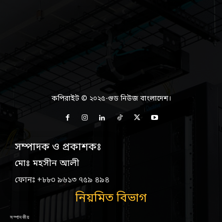
কপিরাইট © ২০২৫-গুড নিউজ বাংলাদেশ।
সম্পাদক ও প্রকাশকঃ
মোঃ মহসীন আলী
ফোনঃ +৮৮০ ৯৬১৩ ৭৫৯ ৪৯৪
নিয়মিত বিভাগ
সম্পাদকীয়