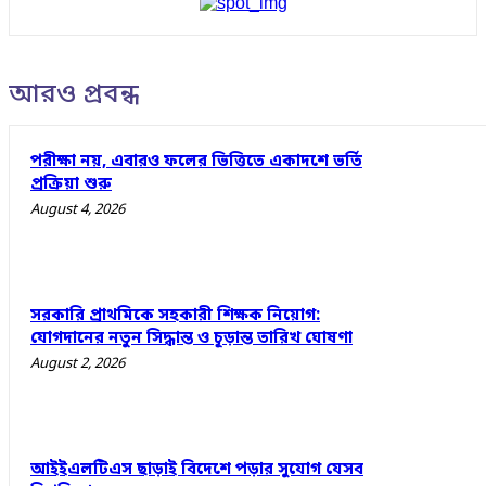
আরও প্রবন্ধ
পরীক্ষা নয়, এবারও ফলের ভিত্তিতে একাদশে ভর্তি
প্রক্রিয়া শুরু
August 4, 2026
সরকারি প্রাথমিকে সহকারী শিক্ষক নিয়োগ:
যোগদানের নতুন সিদ্ধান্ত ও চূড়ান্ত তারিখ ঘোষণা
August 2, 2026
আইইএলটিএস ছাড়াই বিদেশে পড়ার সুযোগ যেসব