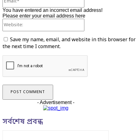
You have entered an incorrect email address!
Please enter your email address here
Website:
Save my name, email, and website in this browser for
the next time I comment.
- Advertisement -
সর্বশেষ প্রবন্ধ