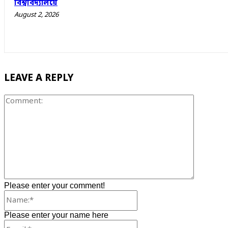
বিশ্ববিদ্যালয়ে
August 2, 2026
LEAVE A REPLY
Comment
Please enter your comment!
Name:*
Please enter your name here
Email:*