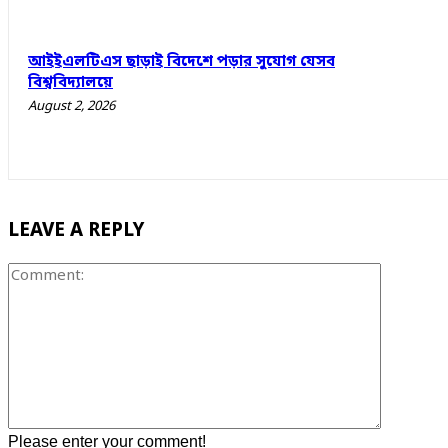
আইইএলটিএস ছাড়াই বিদেশে পড়ার সুযোগ যেসব
বিশ্ববিদ্যালয়ে
August 2, 2026
LEAVE A REPLY
Comment
Please enter your comment!