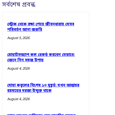
সর্বশেষ প্রবন্ধ
স্ট্রোক থেকে রক্ষা পেতে জীবনধারায় যেসব
পরিবর্তন আনা জরুরি
August 5, 2026
হোয়াটসঅ্যাপ কল রেকর্ড করবেন যেভাবে:
জেনে নিন সহজ উপায়
August 4, 2026
দোয়া কবুলের বিশেষ ১০ মুহূর্ত: যখন আল্লাহর
রহমতের দরজা উন্মুক্ত থাকে
August 4, 2026