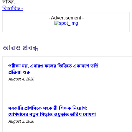
ভর্তির...
বিস্তারিত -
- Advertisement -
আরও প্রবন্ধ
পরীক্ষা নয়, এবারও ফলের ভিত্তিতে একাদশে ভর্তি
প্রক্রিয়া শুরু
August 4, 2026
সরকারি প্রাথমিকে সহকারী শিক্ষক নিয়োগ:
যোগদানের নতুন সিদ্ধান্ত ও চূড়ান্ত তারিখ ঘোষণা
August 2, 2026