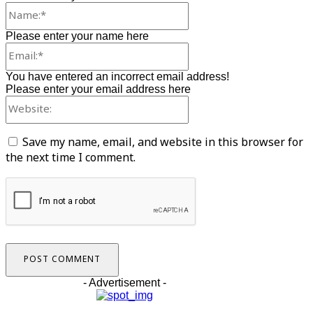
Name:*
Please enter your name here
Email:*
You have entered an incorrect email address!
Please enter your email address here
Website:
Save my name, email, and website in this browser for
the next time I comment.
- Advertisement -