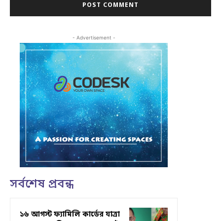
- Advertisement -
সর্বশেষ প্রবন্ধ
১৬ আগস্ট ফ্যামিলি কার্ডের যাত্রা