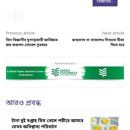
বিস্তারিত -
Previous article
Next article
তিন বিজ্ঞানীর যুগান্তকারী আবিষ্কার-
জন্মসনদ না থাকলেও শিশুকে টিকা
জয় করলেন নোবেল পুরস্কার
দিতে হবে
- Advertisement -
আরও প্রবন্ধ
টানা দুই সপ্তাহ ডিম খেলে শরীরে আসবে
যেসব অবিশ্বাস্য পরিবর্তন