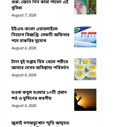
শুরু: জেনে নিন কারা পাবেন এই
সুবিধা
August 7, 2026
ইউএস-বাংলা এয়ারলাইন্সে
নিয়োগ বিজ্ঞপ্তি: সেফটি অফিসার
পদে চাকরির সুযোগ
August 6, 2026
টানা দুই সপ্তাহ ডিম খেলে শরীরে
আসবে যেসব অবিশ্বাস্য পরিবর্তন
August 6, 2026
তওবা কবুল হওয়ার ১০টি প্রধান
শর্ত ও মুমিনের করণীয়
August 6, 2026
জুলাই গণঅভ্যুত্থান স্মৃতি জাদুঘর: