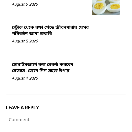
August 6, 2026
স্ট্রোক থেকে রক্ষা পেতে জীবনধারায় যেসব
পরিবর্তন আনা জরুরি
August 5, 2026
হোয়াটসঅ্যাপ কল রেকর্ড করবেন
যেভাবে: জেনে নিন সহজ উপায়
August 4, 2026
LEAVE A REPLY