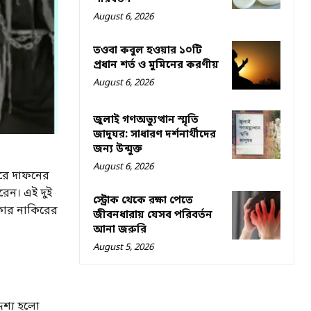
August 6, 2026
তওবা কবুল হওয়ার ১০টি
প্রধান শর্ত ও মুমিনের করণীয়
August 6, 2026
জুলাই গণঅভ্যুত্থান স্মৃতি
জাদুঘর: সাধারণ দর্শনার্থীদের
জন্য উন্মুক্ত
August 6, 2026
বরে দাফনের
রেন। এই দুই
স্ট্রোক থেকে রক্ষা পেতে
কার নাকিরের
জীবনধারায় যেসব পরিবর্তন
আনা জরুরি
August 5, 2026
েশ্য হলো