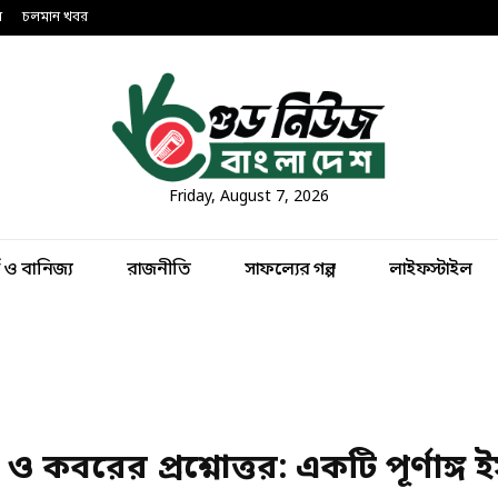
ন
চলমান খবর
Friday, August 7, 2026
থ ও বানিজ্য
রাজনীতি
সাফল্যের গল্প
লাইফস্টাইল
কবরের প্রশ্নোত্তর: একটি পূর্ণাঙ্গ 