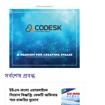
- Advertisement -
সর্বশেষ প্রবন্ধ
ইউএস-বাংলা এয়ারলাইন্সে
নিয়োগ বিজ্ঞপ্তি: সেফটি অফিসার
পদে চাকরির সুযোগ