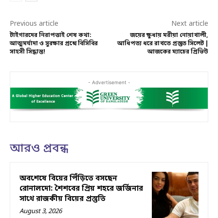
Previous article
Next article
টাইগারদের নিরাপত্তাই শেষ কথা:
জয়ের ক্ষুধায় মরীয়া নোয়াখালী,
আত্মমর্যাদা ও সুরক্ষার প্রশ্নে বিসিবির
আধিপত্য ধরে রাখতে প্রস্তুত সিলেট |
সাহসী সিদ্ধান্ত!
আজকের ম্যাচের প্রিভিউ
- Advertisement -
আরও প্রবন্ধ
অবশেষে বিয়ের পিঁড়িতে বসছেন
রোনালদো: শৈশবের প্রিয় শহরে জর্জিনার
সাথে রাজকীয় বিয়ের প্রস্তুতি
August 3, 2026