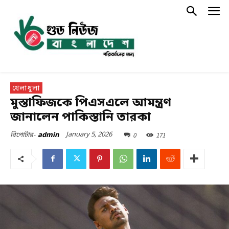
খেলাধুলা
মুস্তাফিজকে পিএসএলে আমন্ত্রণ
জানালেন পাকিস্তানি তারকা
January 5, 2026
0
171
রিপোর্টার-
admin