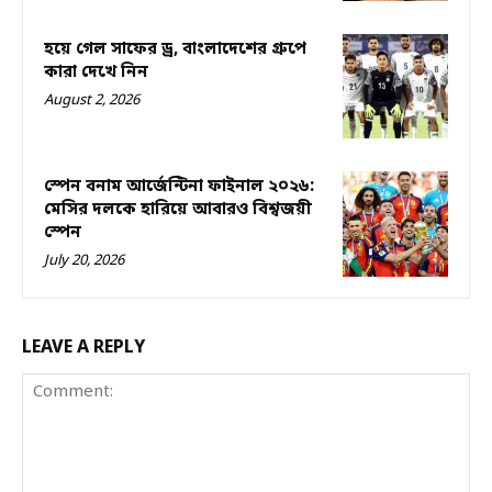
হয়ে গেল সাফের ড্র, বাংলাদেশের গ্রুপে
কারা দেখে নিন
August 2, 2026
স্পেন বনাম আর্জেন্টিনা ফাইনাল ২০২৬:
মেসির দলকে হারিয়ে আবারও বিশ্বজয়ী
স্পেন
July 20, 2026
LEAVE A REPLY