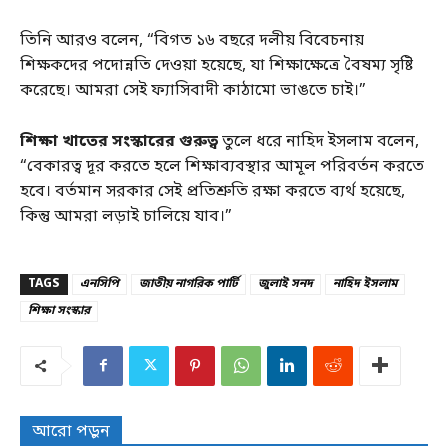
তিনি আরও বলেন, “বিগত ১৬ বছরে দলীয় বিবেচনায়
শিক্ষকদের পদোন্নতি দেওয়া হয়েছে, যা শিক্ষাক্ষেত্রে বৈষম্য সৃষ্টি
করেছে। আমরা সেই ফ্যাসিবাদী কাঠামো ভাঙতে চাই।”
শিক্ষা খাতের সংস্কারের গুরুত্ব
তুলে ধরে নাহিদ ইসলাম বলেন,
“বেকারত্ব দূর করতে হলে শিক্ষাব্যবস্থার আমূল পরিবর্তন করতে
হবে। বর্তমান সরকার সেই প্রতিশ্রুতি রক্ষা করতে ব্যর্থ হয়েছে,
কিন্তু আমরা লড়াই চালিয়ে যাব।”
TAGS
এনসিপি
জাতীয় নাগরিক পার্টি
জুলাই সনদ
নাহিদ ইসলাম
শিক্ষা সংস্কার
আরো পড়ুন