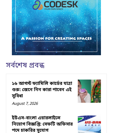
সর্বশেষ প্রবন্ধ
১৬ আগস্ট ফ্যামিলি কার্ডের যাত্রা
শুরু: জেনে নিন কারা পাবেন এই
সুবিধা
August 7, 2026
ইউএস-বাংলা এয়ারলাইন্সে
নিয়োগ বিজ্ঞপ্তি: সেফটি অফিসার
পদে চাকরির সুযোগ