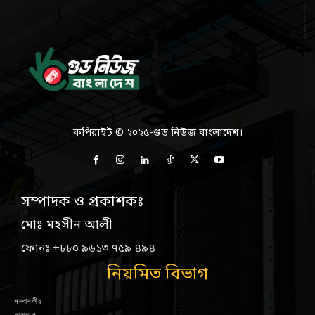
কপিরাইট © ২০২৫-গুড নিউজ বাংলাদেশ।
সম্পাদক ও প্রকাশকঃ
মোঃ মহসীন আলী
ফোনঃ +৮৮০ ৯৬১৩ ৭৫৯ ৪৯৪
নিয়মিত বিভাগ
সম্পাদকীয়