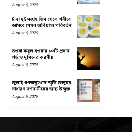
August 6, 2026
টানা দুই সপ্তাহ ডিম খেলে শরীরে
আসবে যেসব অবিশ্বাস্য পরিবর্তন
August 6, 2026
তওবা কবুল হওয়ার ১০টি প্রধান
শর্ত ও মুমিনের করণীয়
August 6, 2026
জুলাই গণঅভ্যুত্থান স্মৃতি জাদুঘর:
সাধারণ দর্শনার্থীদের জন্য উন্মুক্ত
August 6, 2026