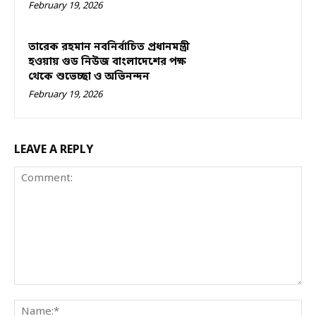
February 19, 2026
তারেক রহমান নবনির্বাচিত প্রধানমন্ত্রী
হওয়ায় গুড নিউজ বাংলাদেশের পক্ষ
থেকে শুভেচ্ছা ও অভিনন্দন
February 19, 2026
LEAVE A REPLY
Comment:
Na