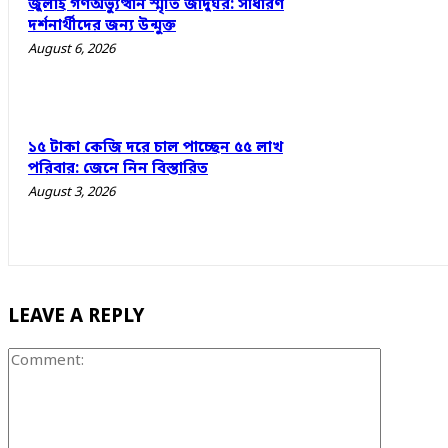
জুলাই গণঅভ্যুত্থান স্মৃতি জাদুঘর: সাধারণ
দর্শনার্থীদের জন্য উন্মুক্ত
August 6, 2026
১৫ টাকা কেজি দরে চাল পাচ্ছেন ৫৫ লাখ
পরিবার: জেনে নিন বিস্তারিত
August 3, 2026
LEAVE A REPLY
Comment