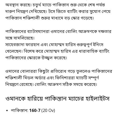
অবস্থান করছে। চতুর্থ ম্যাচে পাকিস্তান শুরু থেকে শেষ পর্যন্ত
দারুণ নিয়ন্ত্রণ দেখিয়েছে। টসে জিতে ব্যাটিং করার সুযোগ পেয়ে
পাকিস্তান শক্তিশালী শুরুর মাধ্যমে বড় স্কোর গড়েছে।
পাকিস্তানের ব্যাটসম্যানরা ওমানের বোলিং আক্রমণকে দক্ষতার
সঙ্গে সামলিয়েছে।
সাহেবজাদা ফারহান এবং মোহাম্মদ হারিস গুরুত্বপূর্ণ ইনিংস
খেলেছেন। বিশেষ করে মোহাম্মদ হারিস এর ধারাবাহিক ব্যাটিং
পাকিস্তানের স্কোরকে উজ্জ্বল করেছে।
ওমানের বোলাররা কিছুটা প্রতিরোধ গড়ে তুললেও পাকিস্তানের
শক্তিশালী মিডল অর্ডার এবং ফিনিশাররা ম্যাচটি সম্পূর্ণ
নিয়ন্ত্রণে রেখেছে। বোলিং আক্রমণ সঠিক সময়ে করেছে।
ওমানকে হারিয়ে পাকিস্তান ম্যাচের হাইলাইটস
পাকিস্তান:
160-7
(20 Ov)