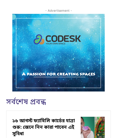
- Advertisement -
সর্বশেষ প্রবন্ধ
১৬ আগস্ট ফ্যামিলি কার্ডের যাত্রা
শুরু: জেনে নিন কারা পাবেন এই
সুবিধা