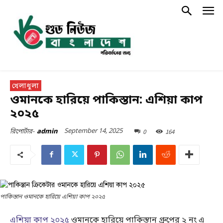
খেলাধুলা
ওমানকে হারিয়ে পাকিস্তান: এশিয়া কাপ
২০২৫
September 14, 2025
0
164
রিপোর্টার-
admin
পাকিস্তান ওমানকে হারিয়ে এশিয়া কাপ ২০২৫
এশিয়া কাপ ২০২৫
ওমানকে হারিয়ে পাকিস্তান গ্রুপের ২ নং এ