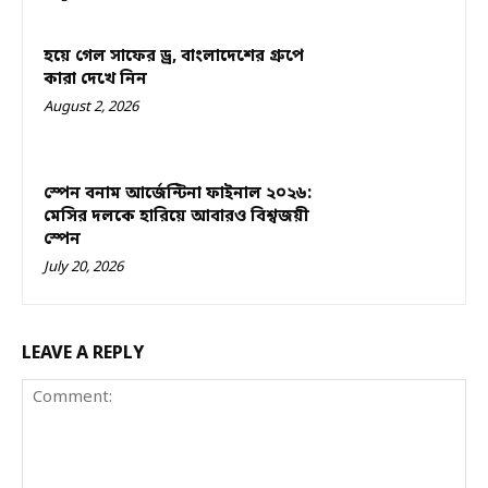
হয়ে গেল সাফের ড্র, বাংলাদেশের গ্রুপে
কারা দেখে নিন
August 2, 2026
স্পেন বনাম আর্জেন্টিনা ফাইনাল ২০২৬:
মেসির দলকে হারিয়ে আবারও বিশ্বজয়ী
স্পেন
July 20, 2026
LEAVE A REPLY