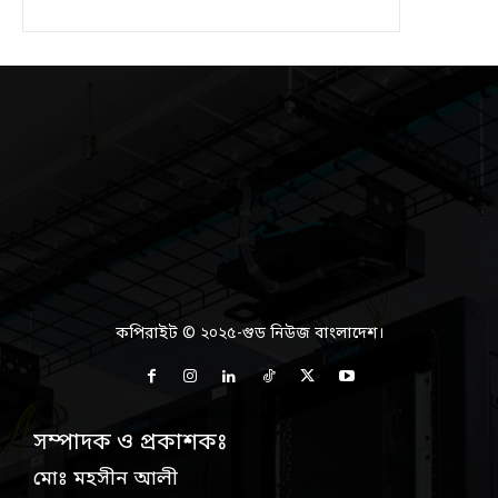
কপিরাইট © ২০২৫-গুড নিউজ বাংলাদেশ।
সম্পাদক ও প্রকাশকঃ
মোঃ মহসীন আলী