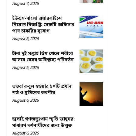
August 7, 2026
ইউএস-বাংলা এয়ারলাইন্সে
নিয়োগ বিজ্ঞপ্তি: সেফটি অফিসার
পদে চাকরির সুযোগ
August 6, 2026
টানা দুই সপ্তাহ ডিম খেলে শরীরে
আসবে যেসব অবিশ্বাস্য পরিবর্তন
August 6, 2026
তওবা কবুল হওয়ার ১০টি প্রধান
শর্ত ও মুমিনের করণীয়
August 6, 2026
জুলাই গণঅভ্যুত্থান স্মৃতি জাদুঘর:
সাধারণ দর্শনার্থীদের জন্য উন্মুক্ত
August 6, 2026