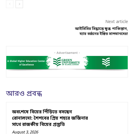
Next article
আইসিসির সিদ্ধান্তে ক্ষুব্ধ পাকিস্তান,
ম্যাচ বর্জনের ইঙ্গিত সালমানদের!
- Advertisement -
আরও প্রবন্ধ
অবশেষে বিয়ের পিঁড়িতে বসছেন
রোনালদো: শৈশবের প্রিয় শহরে জর্জিনার
সাথে রাজকীয় বিয়ের প্রস্তুতি
August 3, 2026