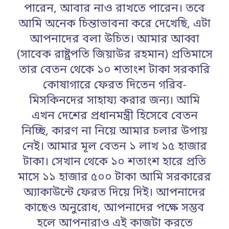
পারেন, আবার নাও রাখতে পারেন। তবে
আমি অনেক চিন্তাভাবনা করে দেখেছি, এটা
আপনাদের বলা উচিত। আমার আব্বা
(সাবেক রাষ্ট্রপতি জিয়াউর রহমান) প্রতিমাসে
তার বেতন থেকে ১০ শতাংশ টাকা সরকারি
কোষাগারে ফেরত দিতেন গরিব-
মিসকিনদের সাহায্য করার জন্য। আমি
এখন দেশের প্রধানমন্ত্রী হিসেবে বেতন
নিচ্ছি, কারণ না নিয়ে আমার চলার উপায়
নেই। আমার মূল বেতন ১ লাখ ১৫ হাজার
টাকা। সেখান থেকে ১০ শতাংশ হারে প্রতি
মাসে ১১ হাজার ৫০০ টাকা আমি সরকারের
অ্যাকাউন্টে ফেরত দিয়ে দিই। আপনাদের
কাছেও অনুরোধ, আপনাদের পক্ষে সম্ভব
হলে আপনারাও এই কাজটা করতে