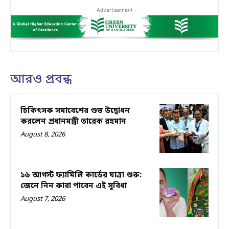
- Advertisement -
আরও প্রবন্ধ
চিকিৎসক সমাবেশের শুভ উদ্বোধন
করলেন প্রধানমন্ত্রী তারেক রহমান
August 8, 2026
১৬ আগস্ট ফ্যামিলি কার্ডের যাত্রা শুরু:
জেনে নিন কারা পাবেন এই সুবিধা
August 7, 2026