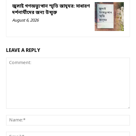
জুলাই গণঅভ্যুত্থান স্মৃতি জাদুঘর: সাধারণ
দর্শনার্থীদের জন্য উন্মুক্ত
August 6, 2026
LEAVE A REPLY
Comment:
Na
Ema