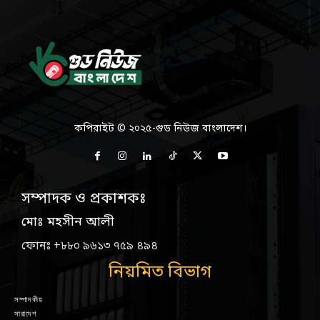
কপিরাইট © ২০২৫-গুড নিউজ বাংলাদেশ।
সম্পাদক ও প্রকাশকঃ
মোঃ মহসীন আলী
ফোনঃ +৮৮০ ৯৬১৩ ৭৫৯ ৪৯৪
নিয়মিত বিভাগ
সম্পাদকীয়
সারাদেশ