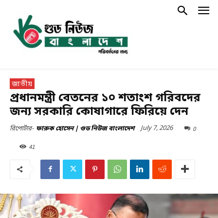
জাতীয়
প্রধানমন্ত্রী বেতনের ১০ শতাংশ গরিবদের
জন্য সরকারি কোষাগারে ফিরিয়ে দেন
July 7, 2026
0
রিপোর্টার-
ফারুক হোসেন | গুড নিউজ বাংলাদেশ
41