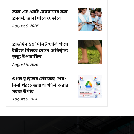
কাল এসএসসি-সমমানের ফল
প্রকাশ, জানা যাবে যেভাবে
August 9, 2026
প্রতিদিন ১৫ মিনিট খালি পায়ে
হাঁটলে মিলবে যেসব অবিশ্বাস্য
স্বাস্থ্য উপকারিতা
August 9, 2026
গুগল ড্রাইভের স্টোরেজ শেষ?
বিনা খরচে জায়গা খালি করার
সহজ উপায়
August 9, 2026