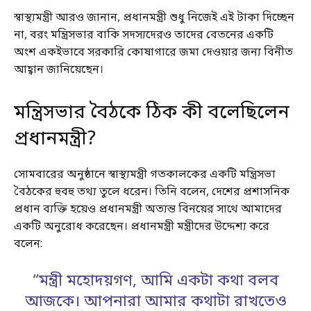
স্বাস্থ্যমন্ত্রী আরও জানান, প্রধানমন্ত্রী শুধু নিজেই এই টাকা দিচ্ছেন
না, বরং মন্ত্রিসভার বাকি সদস্যদেরও তাদের বেতনের একটি
অংশ একইভাবে সরকারি কোষাগারে জমা দেওয়ার জন্য বিনীত
আহ্বান জানিয়েছেন।
মন্ত্রিসভার বৈঠকে ঠিক কী বলেছিলেন
প্রধানমন্ত্রী?
সোমবারের অনুষ্ঠানে স্বাস্থ্যমন্ত্রী গতকালকের একটি মন্ত্রিসভা
বৈঠকের হুবহু তথ্য তুলে ধরেন। তিনি বলেন, দেশের প্রশাসনিক
প্রধান ব্যক্তি হয়েও প্রধানমন্ত্রী অত্যন্ত বিনয়ের সাথে আমাদের
একটি অনুরোধ করেছেন। প্রধানমন্ত্রী মন্ত্রীদের উদ্দেশ্য করে
বলেন:
“মন্ত্রী মহোদয়গণ, আমি একটা কথা বলব
আজকে। আপনারা আমার কথাটা রাখতেও