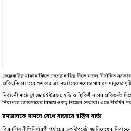
ফেব্রুয়ারির মাঝামাঝিতে দেশের দায়িত্ব নিতে যাচ্ছে নির্বাচিত সর
প্রতিদ্বন্দ্বিতা। তবে ক্ষমতার এই লড়াইয়ের মধ্যেও সাধারণ মানুষের 
নির্বাচনী মাঠে দুই জোটই উন্নয়ন, স্বস্তি ও স্থিতিশীলতার প্রতিশ্রুত
নিরাপত্তা জোরদারের বিষয়ে গুরুত্ব দিচ্ছেন নেতারা। এতে দীর্ঘদিন
রমজানকে সামনে রেখে বাজারে স্বস্তির বার্তা
বিএনপির নীতিনির্ধারণী পর্যায়ের এক উপদেষ্টা জানিয়েছেন, নির্বা