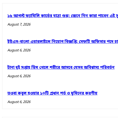
১৬ আগস্ট ফ্যামিলি কার্ডের যাত্রা শুরু: জেনে নিন কারা পাবেন এই স
August 7, 2026
ইউএস-বাংলা এয়ারলাইন্সে নিয়োগ বিজ্ঞপ্তি: সেফটি অফিসার পদে 
August 6, 2026
টানা দুই সপ্তাহ ডিম খেলে শরীরে আসবে যেসব অবিশ্বাস্য পরিবর্তন
August 6, 2026
তওবা কবুল হওয়ার ১০টি প্রধান শর্ত ও মুমিনের করণীয়
August 6, 2026