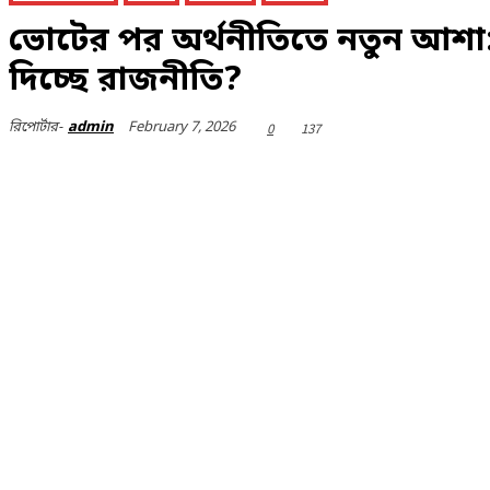
ভোটের পর অর্থনীতিতে নতুন আশা: বাজ
দিচ্ছে রাজনীতি?
February 7, 2026
রিপোর্টার-
admin
0
137
Share