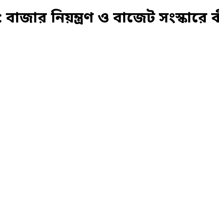
ার নিয়ন্ত্রণ ও বাজেট সংস্কারে কী