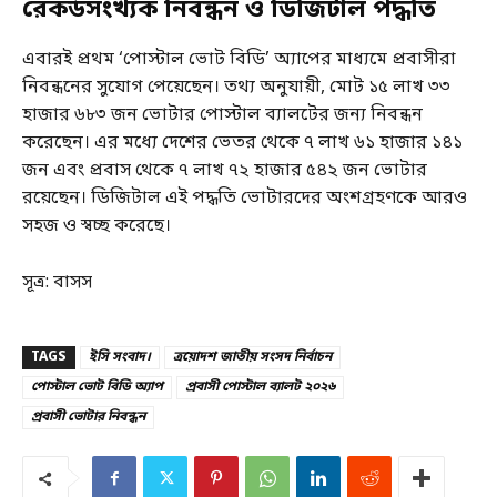
রেকর্ডসংখ্যক নিবন্ধন ও ডিজিটাল পদ্ধতি
এবারই প্রথম ‘পোস্টাল ভোট বিডি’ অ্যাপের মাধ্যমে প্রবাসীরা
নিবন্ধনের সুযোগ পেয়েছেন। তথ্য অনুযায়ী, মোট ১৫ লাখ ৩৩
হাজার ৬৮৩ জন ভোটার পোস্টাল ব্যালটের জন্য নিবন্ধন
করেছেন। এর মধ্যে দেশের ভেতর থেকে ৭ লাখ ৬১ হাজার ১৪১
জন এবং প্রবাস থেকে ৭ লাখ ৭২ হাজার ৫৪২ জন ভোটার
রয়েছেন। ডিজিটাল এই পদ্ধতি ভোটারদের অংশগ্রহণকে আরও
সহজ ও স্বচ্ছ করেছে।
সূত্র: বাসস
TAGS
ইসি সংবাদ।
ত্রয়োদশ জাতীয় সংসদ নির্বাচন
পোস্টাল ভোট বিডি অ্যাপ
প্রবাসী পোস্টাল ব্যালট ২০২৬
প্রবাসী ভোটার নিবন্ধন