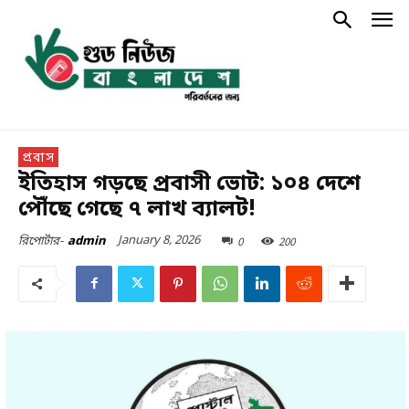
প্রবাস
ইতিহাস গড়ছে প্রবাসী ভোট: ১০৪ দেশে
পৌঁছে গেছে ৭ লাখ ব্যালট!
January 8, 2026
0
200
রিপোর্টার-
admin