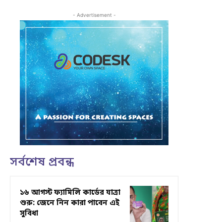
- Advertisement -
সর্বশেষ প্রবন্ধ
১৬ আগস্ট ফ্যামিলি কার্ডের যাত্রা
শুরু: জেনে নিন কারা পাবেন এই
সুবিধা