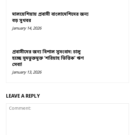
মালয়েশিয়ায় প্রবাসী বাংলাদেশিদের জন্য
বড় সুখবর
January 14, 2026
প্রবাসীদের জন্য বিশাল সুসংবাদ: চালু
হচ্ছে সুদভুক্তমুক্ত ‘শরিয়াহ ভিত্তিক’ ঋণ
সেবা!
January 13, 2026
LEAVE A REPLY