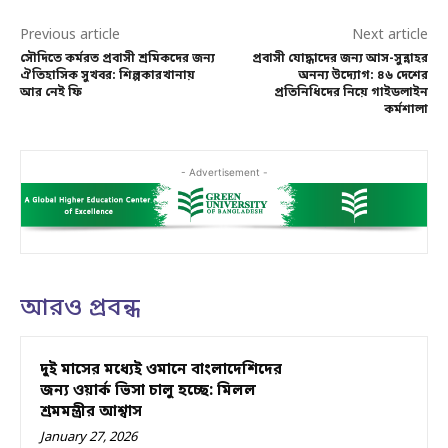
Previous article
Next article
সৌদিতে কর্মরত প্রবাসী শ্রমিকদের জন্য
প্রবাসী যোদ্ধাদের জন্য আস-সুন্নাহর
ঐতিহাসিক সুখবর: শিল্পকারখানায়
অনন্য উদ্যোগ: ৪৬ দেশের
আর নেই ফি
প্রতিনিধিদের নিয়ে গাইডলাইন
কর্মশালা
- Advertisement -
আরও প্রবন্ধ
দুই মাসের মধ্যেই ওমানে বাংলাদেশিদের
জন্য ওয়ার্ক ভিসা চালু হচ্ছে: মিলল
শ্রমমন্ত্রীর আশ্বাস
January 27, 2026