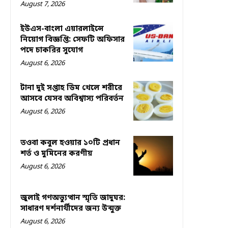
August 7, 2026
ইউএস-বাংলা এয়ারলাইন্সে
নিয়োগ বিজ্ঞপ্তি: সেফটি অফিসার
পদে চাকরির সুযোগ
August 6, 2026
টানা দুই সপ্তাহ ডিম খেলে শরীরে
আসবে যেসব অবিশ্বাস্য পরিবর্তন
August 6, 2026
তওবা কবুল হওয়ার ১০টি প্রধান
শর্ত ও মুমিনের করণীয়
August 6, 2026
জুলাই গণঅভ্যুত্থান স্মৃতি জাদুঘর:
সাধারণ দর্শনার্থীদের জন্য উন্মুক্ত
August 6, 2026