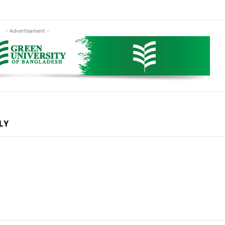
- Advertisement -
LY