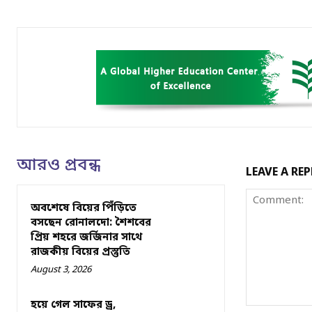
আরও প্রবন্ধ
LEAVE A REP
অবশেষে বিয়ের পিঁড়িতে
বসছেন রোনালদো: শৈশবের
প্রিয় শহরে জর্জিনার সাথে
রাজকীয় বিয়ের প্রস্তুতি
August 3, 2026
হয়ে গেল সাফের ড্র,