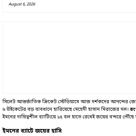
August 6, 2026
সিলেট আন্তর্জাতিক ক্রিকেট স্টেডিয়ামে আজ দর্শকদের আনন্দের জোয
৬ উইকেটের বড় ব্যবধানে হারিয়েছে মেহেদী হাসান মিরাজের দল।
রং
ইমনের দায়িত্বশীল ব্যাটিংয়ে ১৫ বল হাতে রেখেই জয়ের বন্দরে পৌঁছে
ইমনের ব্যাটে জয়ের হাসি