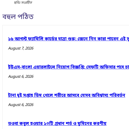
ছবিঃ সংগ্রহীত
বহুল পঠিত
১৬ আগস্ট ফ্যামিলি কার্ডের যাত্রা শুরু: জেনে নিন কারা পাবেন এই স
August 7, 2026
ইউএস-বাংলা এয়ারলাইন্সে নিয়োগ বিজ্ঞপ্তি: সেফটি অফিসার পদে 
August 6, 2026
টানা দুই সপ্তাহ ডিম খেলে শরীরে আসবে যেসব অবিশ্বাস্য পরিবর্তন
August 6, 2026
তওবা কবুল হওয়ার ১০টি প্রধান শর্ত ও মুমিনের করণীয়