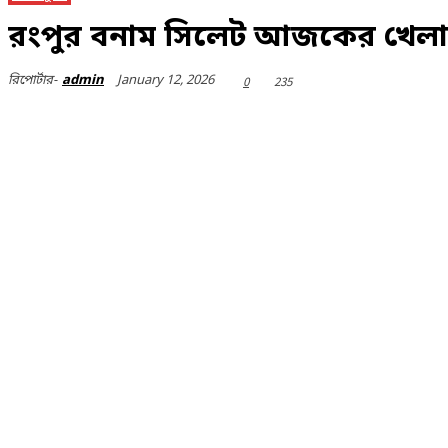
রংপুর বনাম সিলেট আজকের খেলায় 
January 12, 2026
রিপোর্টার-
admin
0
235
Share