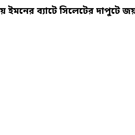
ইমনের ব্যাটে সিলেটের দাপুটে জয