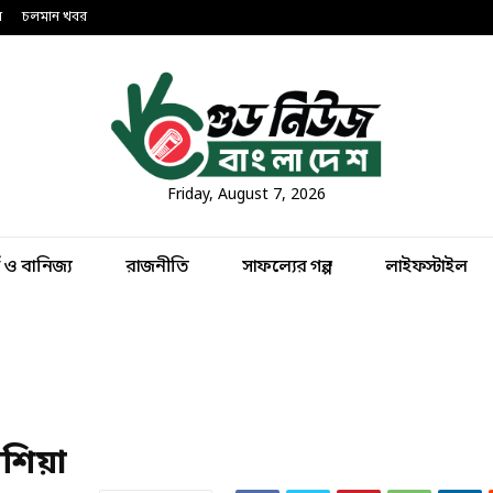
ন
চলমান খবর
Friday, August 7, 2026
থ ও বানিজ্য
রাজনীতি
সাফল্যের গল্প
লাইফস্টাইল
শিয়া