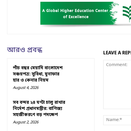
আরও প্রবন্ধ
LEAVE A REP
পাঁচ বছর মেয়াদি বাংলাদেশ
সঞ্চয়পত্র: সুবিধা, মুনাফার
হার ও কেনার নিয়ম
August 4, 2026
সব বন্দর ২৪ ঘণ্টা চালু রাখার
নির্দেশ প্রধানমন্ত্রীর: বাণিজ্য
Comment:
সহজীকরণে বড় পদক্ষেপ
August 2, 2026