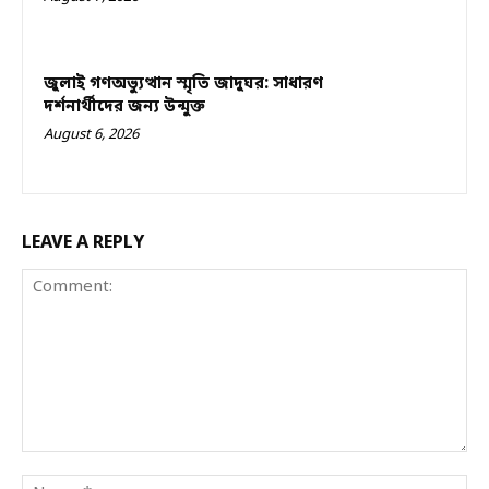
জুলাই গণঅভ্যুত্থান স্মৃতি জাদুঘর: সাধারণ
দর্শনার্থীদের জন্য উন্মুক্ত
August 6, 2026
LEAVE A REPLY
Comment:
Na