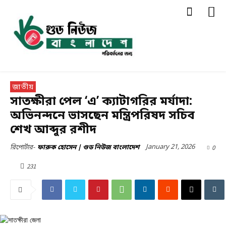
জাতীয়
সাতক্ষীরা পেল ‘এ’ ক্যাটাগরির মর্যাদা:
অভিনন্দনে ভাসছেন মন্ত্রিপরিষদ সচিব
শেখ আব্দুর রশীদ
January 21, 2026
0
রিপোর্টার-
ফারুক হোসেন | গুড নিউজ বাংলাদেশ
231