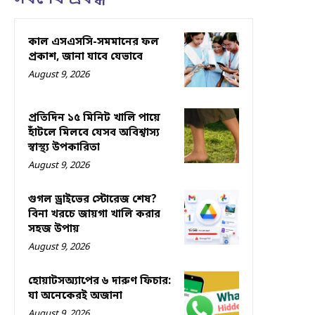
কাল এসএসসি-সমমানের ফল
প্রকাশ, জানা যাবে যেভাবে
August 9, 2026
প্রতিদিন ১৫ মিনিট খালি পায়ে
হাঁটলে মিলবে যেসব অবিশ্বাস্য
স্বাস্থ্য উপকারিতা
August 9, 2026
গুগল ড্রাইভের স্টোরেজ শেষ?
বিনা খরচে জায়গা খালি করার
সহজ উপায়
August 9, 2026
হোয়াটসঅ্যাপের ৬ দারুণ ফিচার:
যা অনেকেরই অজানা
August 9, 2026