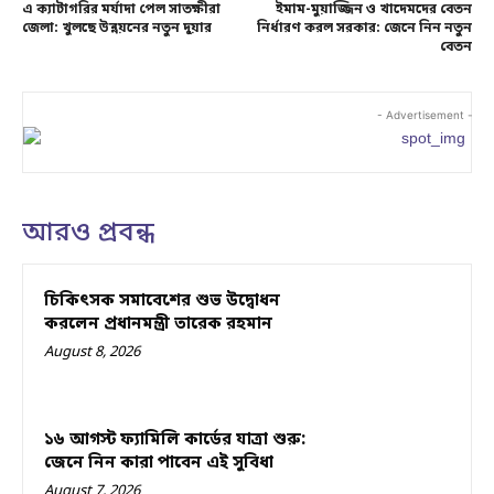
এ ক্যাটাগরির মর্যাদা পেল সাতক্ষীরা
ইমাম-মুয়াজ্জিন ও খাদেমদের বেতন
জেলা: খুলছে উন্নয়নের নতুন দুয়ার
নির্ধারণ করল সরকার: জেনে নিন নতুন
বেতন
- Advertisement -
আরও প্রবন্ধ
চিকিৎসক সমাবেশের শুভ উদ্বোধন
করলেন প্রধানমন্ত্রী তারেক রহমান
August 8, 2026
১৬ আগস্ট ফ্যামিলি কার্ডের যাত্রা শুরু:
জেনে নিন কারা পাবেন এই সুবিধা
August 7, 2026