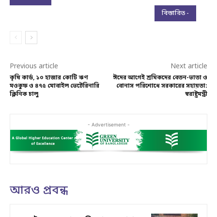
বিস্তারিত -
Previous article
Next article
কৃষি কার্ড, ১০ হাজার কোটি ঋণ
ঈদের আগেই শ্রমিকদের বেতন-ভাতা ও
মওকুফ ও ৪৭৫ মোবাইল ভেটেরিনারি
বোনাস পরিশোধে সরকারের সহায়তা:
ক্লিনিক চালু
স্বরাষ্ট্রমন্ত্রী
- Advertisement -
আরও প্রবন্ধ