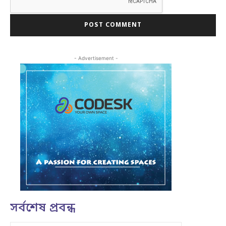
- Advertisement -
সর্বশেষ প্রবন্ধ