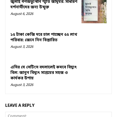
জুলাই গণঅভ্যুত্থান স্মৃতি জাদুঘর: সাধারণ
দর্শনার্থীদের জন্য উন্মুক্ত
August 6, 2026
১৫ টাকা কেজি দরে চাল পাচ্ছেন ৫৫ লাখ
পরিবার: জেনে নিন বিস্তারিত
August 3, 2026
এসির যে সেটিংস বদলালেই কমবে বিদ্যুৎ
বিল: জানুন বিদ্যুৎ সাশ্রয়ের সহজ ও
কার্যকর উপায়
August 3, 2026
LEAVE A REPLY