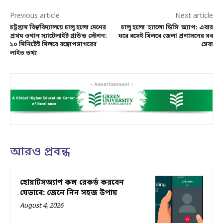
Previous article
Next article
চট্টগ্রাম বিশ্ববিদ্যালয়ে চালু হলো দেশের
চালু হলো ‘হ্যালো ডিসি’ অ্যাপ: এবার
প্রথম ওশান স্যাটেলাইট গ্রাউন্ড স্টেশন:
ঘরে বসেই মিলবে জেলা প্রশাসনের সব
১০ মিনিটেই মিলবে বঙ্গোপসাগরের
সেবা
লাইভ তথ্য
- Advertisement -
আরও প্রবন্ধ
হোয়াটসঅ্যাপ কল রেকর্ড করবেন
যেভাবে: জেনে নিন সহজ উপায়
August 4, 2026