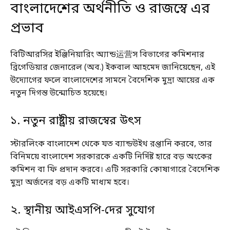
বাংলাদেশের অর্থনীতি ও রাজস্বে এর
প্রভাব
বিটিআরসির ইঞ্জিনিয়ারিং অ্যান্ড运营স বিভাগের কমিশনার
ব্রিগেডিয়ার জেনারেল (অব.) ইকবাল আহমেদ জানিয়েছেন, এই
উদ্যোগের ফলে বাংলাদেশের সামনে বৈদেশিক মুদ্রা আয়ের এক
নতুন দিগন্ত উন্মোচিত হয়েছে।
১. নতুন রাষ্ট্রীয় রাজস্বের উৎস
স্টারলিংক বাংলাদেশ থেকে যত ব্যান্ডউইথ রপ্তানি করবে, তার
বিনিময়ে বাংলাদেশ সরকারকে একটি নির্দিষ্ট হারে বড় অংকের
কমিশন বা ফি প্রদান করবে। এটি সরকারি কোষাগারে বৈদেশিক
মুদ্রা অর্জনের বড় একটি মাধ্যম হবে।
২. স্থানীয় আইএসপি-দের সুযোগ