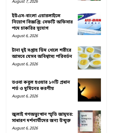
August 7, 2026
ইউএস-বাংলা এয়ারলাইন্সে
নিয়োগ বিজ্ঞপ্তি: সেফটি অফিসার
পদে চাকরির সুযোগ
August 6, 2026
টানা দুই সপ্তাহ ডিম খেলে শরীরে
আসবে যেসব অবিশ্বাস্য পরিবর্তন
August 6, 2026
তওবা কবুল হওয়ার ১০টি প্রধান
শর্ত ও মুমিনের করণীয়
August 6, 2026
জুলাই গণঅভ্যুত্থান স্মৃতি জাদুঘর:
সাধারণ দর্শনার্থীদের জন্য উন্মুক্ত
August 6, 2026