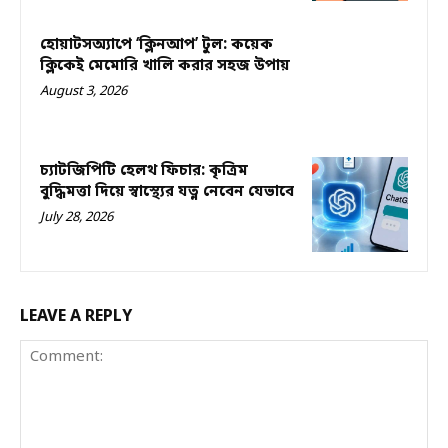
হোয়াটসঅ্যাপে ‘ক্লিনআপ’ টুল: কয়েক
ক্লিকেই মেমোরি খালি করার সহজ উপায়
August 3, 2026
চ্যাটজিপিটি হেলথ ফিচার: কৃত্রিম
বুদ্ধিমত্তা দিয়ে স্বাস্থ্যের যত্ন নেবেন যেভাবে
July 28, 2026
LEAVE A REPLY