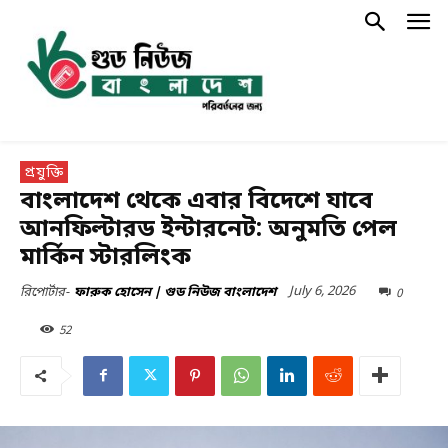
প্রযুক্তি
বাংলাদেশ থেকে এবার বিদেশে যাবে
আনফিল্টারড ইন্টারনেট: অনুমতি পেল
মার্কিন স্টারলিংক
July 6, 2026
0
রিপোর্টার-
ফারুক হোসেন | গুড নিউজ বাংলাদেশ
52