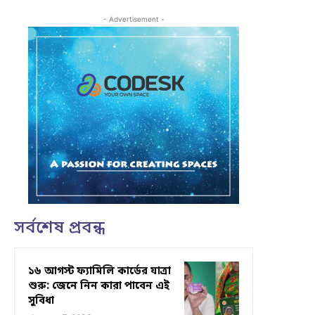
- Advertisement -
সর্বশেষ প্রবন্ধ
১৬ আগস্ট ফ্যামিলি কার্ডের যাত্রা
শুরু: জেনে নিন কারা পাবেন এই
সুবিধা