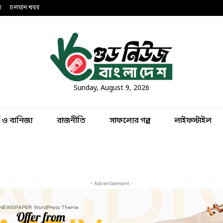
ন
চলমান খবর
Sunday, August 9, 2026
থ ও বানিজ্য
রাজনীতি
সাফল্যের গল্প
লাইফস্টাইল
- Advertisement -