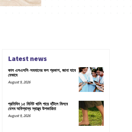
Latest news
কাল এসএসসি-সমমানের ফল প্রকাশ, জানা যাবে
যেভাবে
August 9, 2026
প্রতিদিন ১৫ মিনিট খালি পায়ে হাঁটলে মিলবে
যেসব অবিশ্বাস্য স্বাস্থ্য উপকারিতা
August 9, 2026