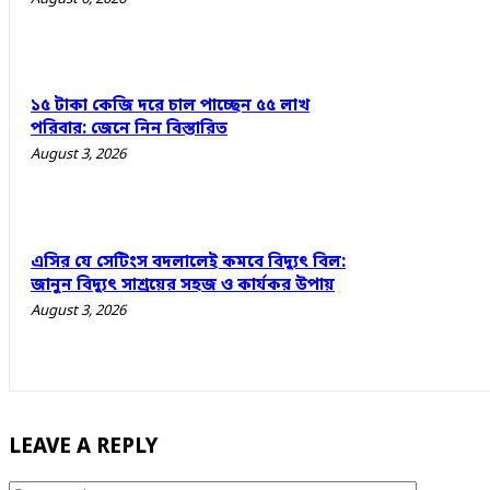
১৫ টাকা কেজি দরে চাল পাচ্ছেন ৫৫ লাখ
পরিবার: জেনে নিন বিস্তারিত
August 3, 2026
এসির যে সেটিংস বদলালেই কমবে বিদ্যুৎ বিল:
জানুন বিদ্যুৎ সাশ্রয়ের সহজ ও কার্যকর উপায়
August 3, 2026
LEAVE A REPLY
Comment