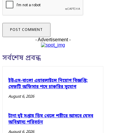
- Advertisement -
সর্বশেষ প্রবন্ধ
ইউএস-বাংলা এয়ারলাইন্সে নিয়োগ বিজ্ঞপ্তি:
সেফটি অফিসার পদে চাকরির সুযোগ
August 6, 2026
টানা দুই সপ্তাহ ডিম খেলে শরীরে আসবে যেসব
অবিশ্বাস্য পরিবর্তন
August 6, 2026