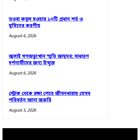
তওবা কবুল হওয়ার ১০টি প্রধান শর্ত ও
মুমিনের করণীয়
August 6, 2026
জুলাই গণঅভ্যুত্থান স্মৃতি জাদুঘর: সাধারণ
দর্শনার্থীদের জন্য উন্মুক্ত
August 6, 2026
স্ট্রোক থেকে রক্ষা পেতে জীবনধারায় যেসব
পরিবর্তন আনা জরুরি
August 5, 2026