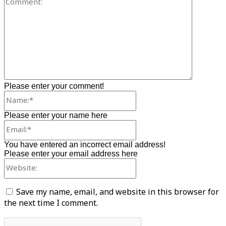
Please enter your comment!
Name:*
Please enter your name here
Email:*
You have entered an incorrect email address!
Please enter your email address here
Website:
Save my name, email, and website in this browser for
the next time I comment.