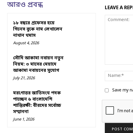
আরও প্রবন্ধ
LEAVE A REP
১৮ বছরে প্রফেসর হয়ে
গিনেস বুকে নাম লেখালেন
নাথান থমাস
August 4, 2026
সৌদি আকামা নবায়ন নতুন
নিয়ম: ৩ মাসের মেয়াদে
Comment:
আকামা নবায়নের সুযোগ
July 21, 2026
Save my na
মরণোত্তর জাতিসংঘ পদক
পাচ্ছেন ৬ বাংলাদেশি
শান্তিরক্ষী: বীরদের সর্বোচ্চ
সম্মাননা
June 1, 2026