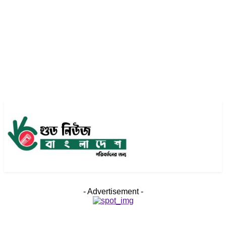
- Advertisement -