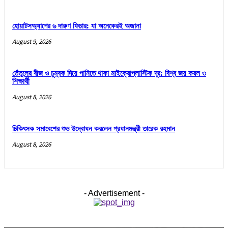
হোয়াটসঅ্যাপের ৬ দারুণ ফিচার: যা অনেকেরই অজানা
August 9, 2026
তেঁতুলের বীজ ও চুম্বক দিয়ে পানিতে থাকা মাইক্রোপ্লাস্টিক দূর: বিশ্ব জয় করল ৩
শিক্ষার্থী
August 8, 2026
চিকিৎসক সমাবেশের শুভ উদ্বোধন করলেন প্রধানমন্ত্রী তারেক রহমান
August 8, 2026
- Advertisement -