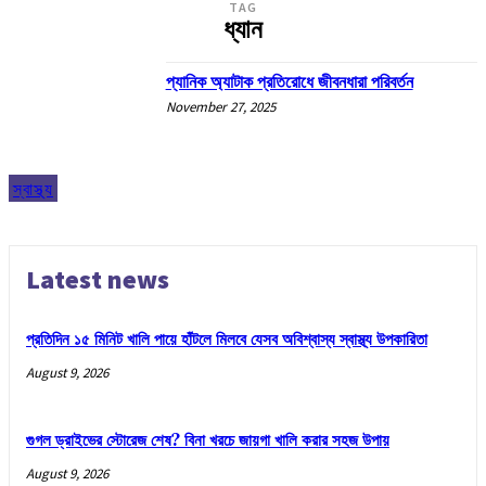
TAG
ধ্যান
প্যানিক অ্যাটাক প্রতিরোধে জীবনধারা পরিবর্তন
November 27, 2025
স্বাস্থ্য
Latest news
প্রতিদিন ১৫ মিনিট খালি পায়ে হাঁটলে মিলবে যেসব অবিশ্বাস্য স্বাস্থ্য উপকারিতা
August 9, 2026
গুগল ড্রাইভের স্টোরেজ শেষ? বিনা খরচে জায়গা খালি করার সহজ উপায়
August 9, 2026