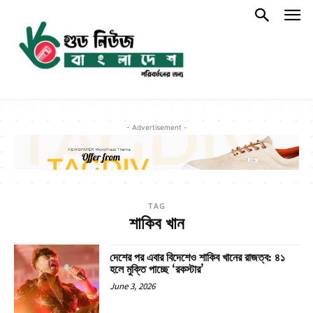
- Advertisement -
TAG
শাকিব খান
দেশের পর এবার বিদেশেও শাকিব খানের রাজত্ব: ৪১
হলে মুক্তি পাচ্ছে ‘রকস্টার’
June 3, 2026