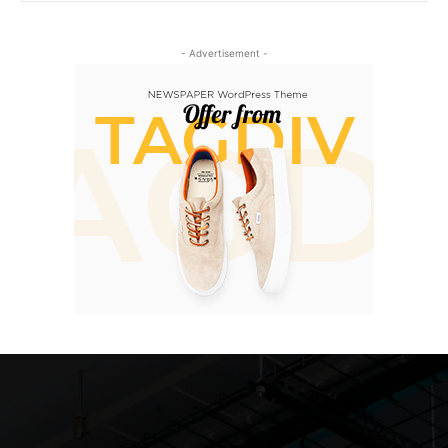
- Advertisement -