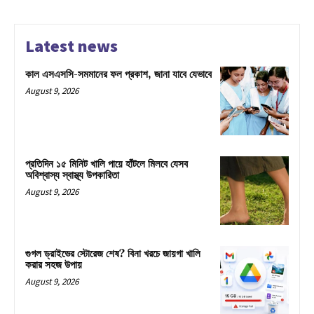
Latest news
কাল এসএসসি-সমমানের ফল প্রকাশ, জানা যাবে যেভাবে
August 9, 2026
প্রতিদিন ১৫ মিনিট খালি পায়ে হাঁটলে মিলবে যেসব
অবিশ্বাস্য স্বাস্থ্য উপকারিতা
August 9, 2026
গুগল ড্রাইভের স্টোরেজ শেষ? বিনা খরচে জায়গা খালি
করার সহজ উপায়
August 9, 2026