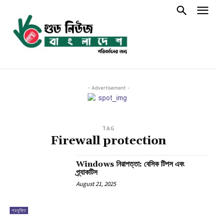
- Advertisement -
TAG
Firewall protection
Windows নিরাপত্তা: বেসিক টিপস এবং
প্র্যাকটিস
August 21, 2025
প্রযুক্তি