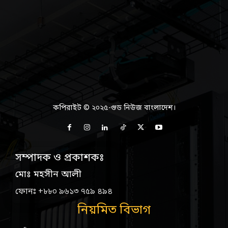
কপিরাইট © ২০২৫-গুড নিউজ বাংলাদেশ।
সম্পাদক ও প্রকাশকঃ
মোঃ মহসীন আলী
ফোনঃ +৮৮০ ৯৬১৩ ৭৫৯ ৪৯৪
নিয়মিত বিভাগ