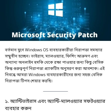
বর্তমান যুগে Windows OS ব্যবহারকারীরা নিরাপত্তা সমস্যার
সম্মুখীন হচ্ছেন। ভাইরাস, ম্যালওয়্যার, ফিশিং আক্রমণ এবং
অন্যান্য অনলাইন হুমকি থেকে রক্ষা পাওয়ার জন্য কিছু বেসিক
কিন্তু গুরুত্বপূর্ণ নিরাপত্তা প্র্যাকটিস অনুসরণ করা আবশ্যক। এই
নিবন্ধে আমরা Windows ব্যবহারকারীদের জন্য সহজ বেসিক
নিরাপত্তা টিপস শেয়ার করছি।
১. অ্যান্টিভাইরাস এবং অ্যান্টি-ম্যালওয়্যার সফটওয়্যার
ব্যবহার করুন