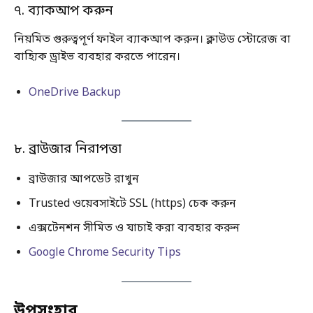
৭. ব্যাকআপ করুন
নিয়মিত গুরুত্বপূর্ণ ফাইল ব্যাকআপ করুন। ক্লাউড স্টোরেজ বা
বাহ্যিক ড্রাইভ ব্যবহার করতে পারেন।
OneDrive Backup
৮. ব্রাউজার নিরাপত্তা
ব্রাউজার আপডেট রাখুন
Trusted ওয়েবসাইটে SSL (https) চেক করুন
এক্সটেনশন সীমিত ও যাচাই করা ব্যবহার করুন
Google Chrome Security Tips
উপসংহার