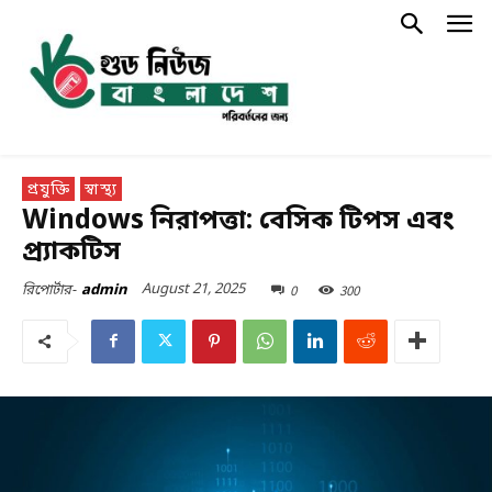
প্রযুক্তি
স্বাস্থ্য
Windows নিরাপত্তা: বেসিক টিপস এবং
প্র্যাকটিস
August 21, 2025
0
300
রিপোর্টার-
admin