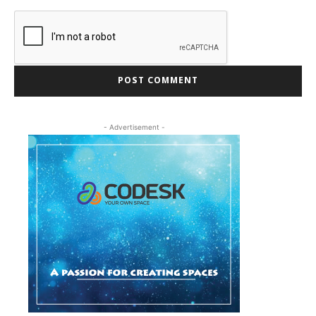
- Advertisement -