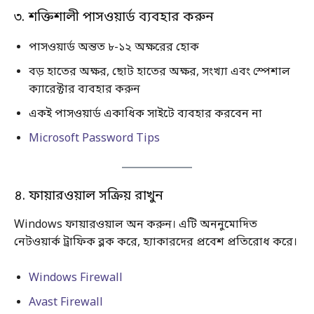
৩. শক্তিশালী পাসওয়ার্ড ব্যবহার করুন
পাসওয়ার্ড অন্তত ৮-১২ অক্ষরের হোক
বড় হাতের অক্ষর, ছোট হাতের অক্ষর, সংখ্যা এবং স্পেশাল
ক্যারেক্টার ব্যবহার করুন
একই পাসওয়ার্ড একাধিক সাইটে ব্যবহার করবেন না
Microsoft Password Tips
৪. ফায়ারওয়াল সক্রিয় রাখুন
Windows ফায়ারওয়াল অন করুন। এটি অননুমোদিত
নেটওয়ার্ক ট্রাফিক ব্লক করে, হ্যাকারদের প্রবেশ প্রতিরোধ করে।
Windows Firewall
Avast Firewall