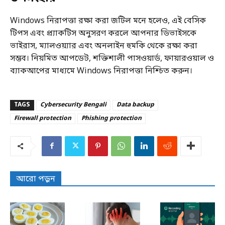
Windows নিরাপত্তা রক্ষা করা জটিল মনে হলেও, এই বেসিক
টিপস এবং প্র্যাকটিস অনুসরণ করলে আপনার ডিভাইসকে
ভাইরাস, ম্যালওয়্যার এবং অনলাইন হুমকি থেকে রক্ষা করা
সম্ভব। নিয়মিত আপডেট, শক্তিশালী পাসওয়ার্ড, ফায়ারওয়াল ও
ব্যাকআপের মাধ্যমে Windows নিরাপত্তা নিশ্চিত করুন।
TAGS
Cybersecurity Bengali
Data backup
Firewall protection
Phishing protection
আরো পড়ুন