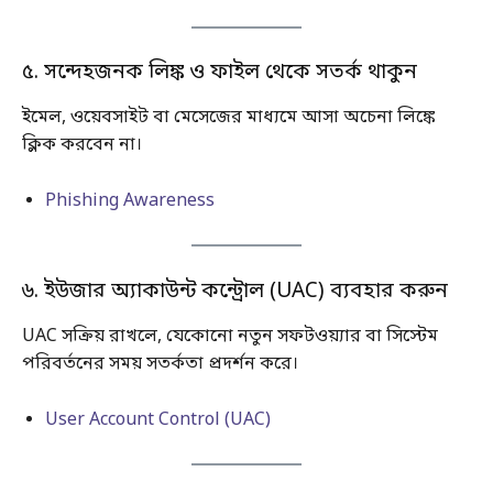
৫. সন্দেহজনক লিঙ্ক ও ফাইল থেকে সতর্ক থাকুন
ইমেল, ওয়েবসাইট বা মেসেজের মাধ্যমে আসা অচেনা লিঙ্কে
ক্লিক করবেন না।
Phishing Awareness
৬. ইউজার অ্যাকাউন্ট কন্ট্রোল (UAC) ব্যবহার করুন
UAC সক্রিয় রাখলে, যেকোনো নতুন সফটওয়্যার বা সিস্টেম
পরিবর্তনের সময় সতর্কতা প্রদর্শন করে।
User Account Control (UAC)