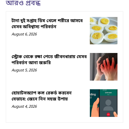
আরও প্রবন্ধ
টানা দুই সপ্তাহ ডিম খেলে শরীরে আসবে
যেসব অবিশ্বাস্য পরিবর্তন
August 6, 2026
স্ট্রোক থেকে রক্ষা পেতে জীবনধারায় যেসব
পরিবর্তন আনা জরুরি
August 5, 2026
হোয়াটসঅ্যাপ কল রেকর্ড করবেন
যেভাবে: জেনে নিন সহজ উপায়
August 4, 2026