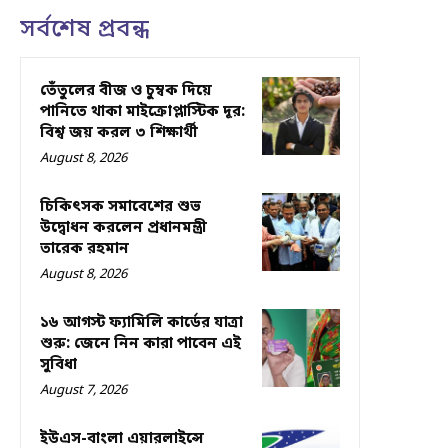
সর্বশেষ প্রবন্ধ
তেঁতুলের বীজ ও চুম্বক দিয়ে
পানিতে থাকা মাইক্রোপ্লাস্টিক দূর:
বিশ্ব জয় করল ৩ শিক্ষার্থী
August 8, 2026
চিকিৎসক সমাবেশের শুভ
উদ্বোধন করলেন প্রধানমন্ত্রী
তারেক রহমান
August 8, 2026
১৬ আগস্ট ফ্যামিলি কার্ডের যাত্রা
শুরু: জেনে নিন কারা পাবেন এই
সুবিধা
August 7, 2026
ইউএস-বাংলা এয়ারলাইন্সে