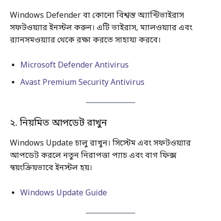
Windows Defender বা কোনো বিশ্বস্ত অ্যান্টিভাইরাস
সফটওয়্যার ইনস্টল করুন। এটি ভাইরাস, ম্যালওয়্যার এবং
র‌্যানসমওয়্যার থেকে রক্ষা করতে সাহায্য করবে।
Microsoft Defender Antivirus
Avast Premium Security Antivirus
২. নিয়মিত আপডেট রাখুন
Windows Update চালু রাখুন। সিস্টেম এবং সফটওয়্যার
আপডেট করলে নতুন নিরাপত্তা প্যাচ এবং বাগ ফিক্স
স্বয়ংক্রিয়ভাবে ইনস্টল হয়।
Windows Update Guide