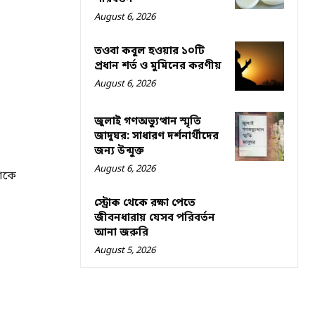
August 6, 2026
তওবা কবুল হওয়ার ১০টি
প্রধান শর্ত ও মুমিনের করণীয়
August 6, 2026
জুলাই গণঅভ্যুত্থান স্মৃতি
জাদুঘর: সাধারণ দর্শনার্থীদের
জন্য উন্মুক্ত
August 6, 2026
াকে
স্ট্রোক থেকে রক্ষা পেতে
জীবনধারায় যেসব পরিবর্তন
আনা জরুরি
August 5, 2026