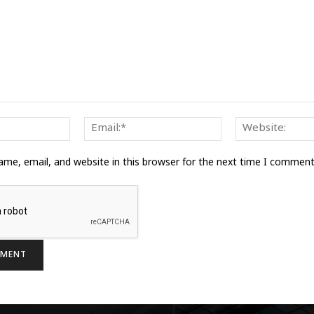
Name:*
Email:*
me, email, and website in this browser for the next time I comment