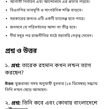
আগামী নির্বাচন এবং আন্দোলনে এর প্রভাব পড়বে।
বিএনপির ভাবমূর্তি ও সাংগঠনিক শক্তি বাড়বে।
সরকারের জন্যও এটি একটি চ্যালেঞ্জ হতে পারে।
জনমনে যে পরিবর্তনের আশা তা তীব্র হবে।
দীর্ঘ সমূর পর রাজনীতির মাঠে সরাসরি নেতৃত্ব দেবেন।
প্রশ্ন ও উত্তর
১.
প্রশ্ন:
তারেক রহমান কখন লন্ডন ত্যাগ
করছেন?
উত্তর:
যুক্তরাজ্য সময় অনুযায়ী বুধবার (২৪ ডিসেম্বর) সন্ধ্যায়
তিনি লন্ডন ছেড়ে আসছেন।
২.
প্রশ্ন:
তিনি কবে এবং কোথায় বাংলাদেশে