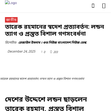
জাতীয়
তারেক রহমানের স্বদেশ প্রত্যাবর্তন: লন্ডন
ত্যাগ ও প্রস্তুত বিশাল গণসংবর্ধনা
রিপোর্টার-
রেজাউল ইসলাম । গুড নিউজ বাংলাদেশ নিউজ ডেস্ক
December 24, 2025
0
203
তারেক রহমানের স্বদেশ প্রত্যাবর্তন: লন্ডন ত্যাগ ও প্রস্তুত বিশাল গণসংবর্ধনা
দেশের উদ্দেশে লন্ডন ছাড়লেন
তারেক রহমান, প্রস্তুত বিশাল