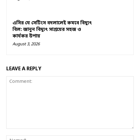
এসির যে সেটিংস বদলালেই কমবে বিদ্যুৎ
বিল: জানুন বিদ্যুৎ সাশ্রয়ের সহজ ও
কার্যকর উপায়
August 3, 2026
LEAVE A REPLY
Comment:
Na