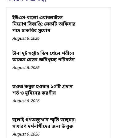
ইউএস-বাংলা এয়ারলাইন্সে
নিয়োগ বিজ্ঞপ্তি: সেফটি অফিসার
পদে চাকরির সুযোগ
August 6, 2026
টানা দুই সপ্তাহ ডিম খেলে শরীরে
আসবে যেসব অবিশ্বাস্য পরিবর্তন
August 6, 2026
তওবা কবুল হওয়ার ১০টি প্রধান
শর্ত ও মুমিনের করণীয়
August 6, 2026
জুলাই গণঅভ্যুত্থান স্মৃতি জাদুঘর:
সাধারণ দর্শনার্থীদের জন্য উন্মুক্ত
August 6, 2026