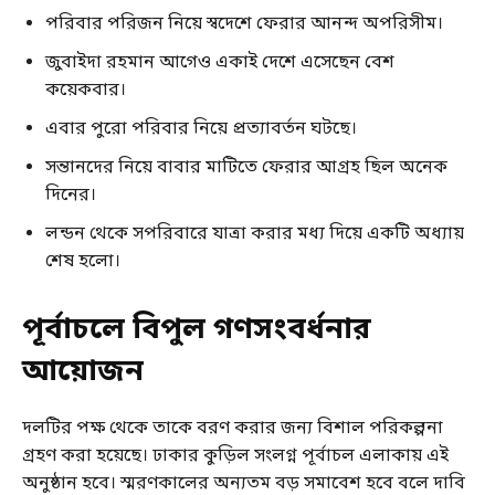
পরিবার পরিজন নিয়ে স্বদেশে ফেরার আনন্দ অপরিসীম।
জুবাইদা রহমান আগেও একাই দেশে এসেছেন বেশ
কয়েকবার।
এবার পুরো পরিবার নিয়ে প্রত্যাবর্তন ঘটছে।
সন্তানদের নিয়ে বাবার মাটিতে ফেরার আগ্রহ ছিল অনেক
দিনের।
লন্ডন থেকে সপরিবারে যাত্রা করার মধ্য দিয়ে একটি অধ্যায়
শেষ হলো।
পূর্বাচলে বিপুল গণসংবর্ধনার
আয়োজন
দলটির পক্ষ থেকে তাকে বরণ করার জন্য বিশাল পরিকল্পনা
গ্রহণ করা হয়েছে। ঢাকার কুড়িল সংলগ্ন পূর্বাচল এলাকায় এই
অনুষ্ঠান হবে। স্মরণকালের অন্যতম বড় সমাবেশ হবে বলে দাবি