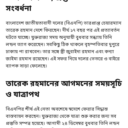
সংবর্ধনা
বাংলাদেশ জাতীয়তাবাদী দলের (বিএনপি) ভারপ্রাপ্ত চেয়ারম্যান
তারেক রহমান দেশে ফিরছেন। দীর্ঘ ১৭ বছর পর এই প্রত্যাবর্তন
ঘটতে যাচ্ছে। যুক্তরাজ্য সময় অনুযায়ী বুধবার সন্ধ্যায় তিনি
লন্ডন ত্যাগ করেছেন। সবকিছু ঠিক থাকলে বৃহস্পতিবার দুপুরে
ঢাকায় পা রাখবেন। তার সঙ্গে স্ত্রী জুবাইদা রহমান এবং কন্যা
জাইমা রহমান রয়েছেন। এই সফর নিয়ে দলের ভেতরে ও বাইরে
ব্যাপক সাড়া ফেলেছে।
তারেক রহমানের আগমনের সময়সূচি
ও যাত্রাপথ
বিএনপির শীর্ষ এই নেতা অবশেষে স্বদেশে ফেরার সিদ্ধান্ত
বাস্তবায়ন করছেন। যুক্তরাজ্য থেকে যাত্রা শুরু করার জন্য সব
প্রস্তুতি সম্পন্ন হয়েছে। আগামী ২৪ ডিসেম্বর বুধবার তিনি লন্ডন