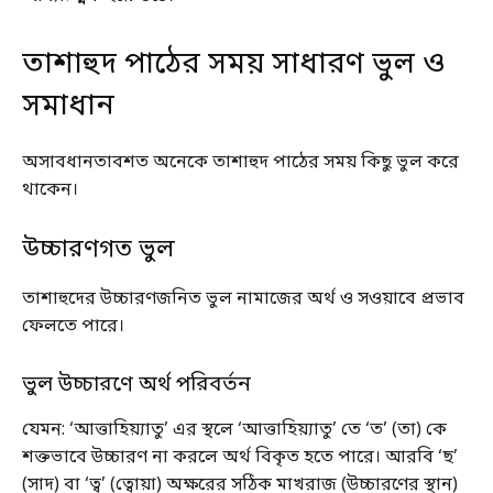
তাশাহুদ পাঠের সময় সাধারণ ভুল ও
সমাধান
অসাবধানতাবশত অনেকে তাশাহুদ পাঠের সময় কিছু ভুল করে
থাকেন।
উচ্চারণগত ভুল
তাশাহুদের উচ্চারণজনিত ভুল নামাজের অর্থ ও সওয়াবে প্রভাব
ফেলতে পারে।
ভুল উচ্চারণে অর্থ পরিবর্তন
যেমন: ‘আত্তাহিয়্যাতু’ এর স্থলে ‘আত্তাহিয়্যাতু’ তে ‘ত’ (তা) কে
শক্তভাবে উচ্চারণ না করলে অর্থ বিকৃত হতে পারে। আরবি ‘ছ’
(সাদ) বা ‘ত্ব’ (ত্বোয়া) অক্ষরের সঠিক মাখরাজ (উচ্চারণের স্থান)