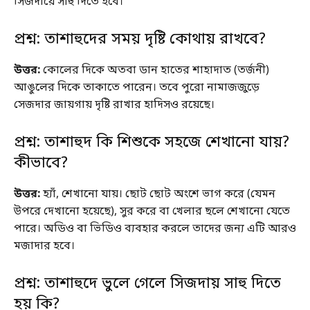
সিজদায়ে সাহু দিতে হবে।
প্রশ্ন: তাশাহুদের সময় দৃষ্টি কোথায় রাখবে?
উত্তর:
কোলের দিকে অতবা ডান হাতের শাহাদাত (তর্জনী)
আঙুলের দিকে তাকাতে পারেন। তবে পুরো নামাজজুড়ে
সেজদার জায়গায় দৃষ্টি রাখার হাদিসও রয়েছে।
প্রশ্ন: তাশাহুদ কি শিশুকে সহজে শেখানো যায়?
কীভাবে?
উত্তর:
হ্যাঁ, শেখানো যায়। ছোট ছোট অংশে ভাগ করে (যেমন
উপরে দেখানো হয়েছে), সুর করে বা খেলার ছলে শেখানো যেতে
পারে। অডিও বা ভিডিও ব্যবহার করলে তাদের জন্য এটি আরও
মজাদার হবে।
প্রশ্ন: তাশাহুদে ভুলে গেলে সিজদায় সাহু দিতে
হয় কি?