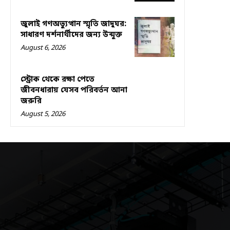
জুলাই গণঅভ্যুত্থান স্মৃতি জাদুঘর:
সাধারণ দর্শনার্থীদের জন্য উন্মুক্ত
August 6, 2026
স্ট্রোক থেকে রক্ষা পেতে
জীবনধারায় যেসব পরিবর্তন আনা
জরুরি
August 5, 2026