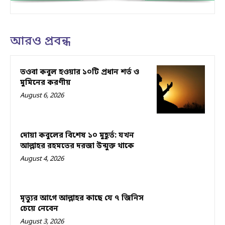
আরও প্রবন্ধ
তওবা কবুল হওয়ার ১০টি প্রধান শর্ত ও
মুমিনের করণীয়
August 6, 2026
দোয়া কবুলের বিশেষ ১০ মুহূর্ত: যখন
আল্লাহর রহমতের দরজা উন্মুক্ত থাকে
August 4, 2026
মৃত্যুর আগে আল্লাহর কাছে যে ৭ জিনিস
চেয়ে নেবেন
August 3, 2026