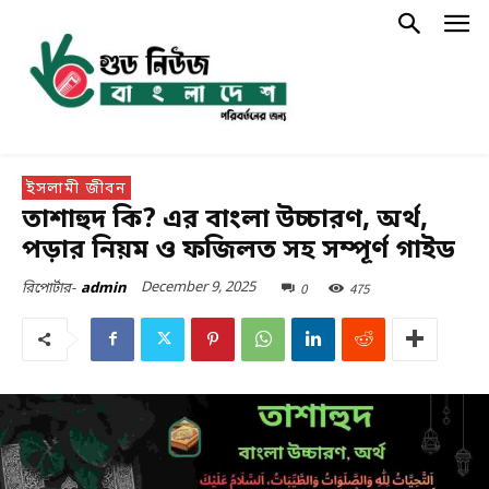
ইসলামী জীবন
তাশাহুদ কি? এর বাংলা উচ্চারণ, অর্থ,
পড়ার নিয়ম ও ফজিলত সহ সম্পূর্ণ গাইড
December 9, 2025
0
475
রিপোর্টার-
admin