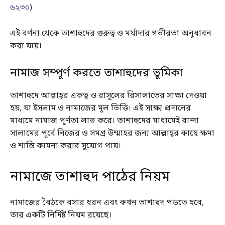
৬২৩০
)
এই বর্ণনা থেকে তাশাহুদের গুরুত্ব ও মর্যাদার গভীরতা অনুধাবন
করা যায়।
নামাজ সম্পূর্ণ করতে তাশাহুদের ভূমিকা
তাশাহুদে আল্লাহ্‌র একত্ব ও রাসূলের রিসালাতের সাক্ষ্য দেওয়া
হয়, যা ইসলাম ও নামাজের মূল ভিত্তি। এই সাক্ষ্য প্রদানের
মাধ্যমে নামাজ পূর্ণতা লাভ করে। তাশাহুদের মাধ্যমেই বান্দা
সালামের পূর্বে নিজের ও সমগ্র উম্মাহর জন্য আল্লাহ্‌র কাছে ক্ষমা
ও শান্তি কামনা করার সুযোগ পায়।
নামাজে তাশাহুদ পাঠের নিয়ম
নামাজের বৈঠকে বসার ধরন এবং কখন তাশাহুদ পড়তে হবে,
তার একটি নির্দিষ্ট নিয়ম রয়েছে।