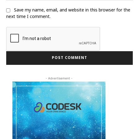
Save my name, email, and website in this browser for the
next time I comment.
- Advertisement -