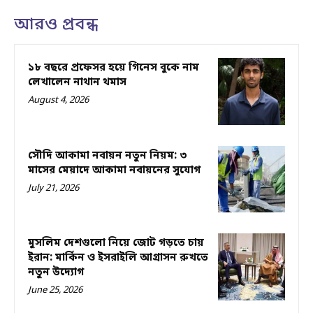
আরও প্রবন্ধ
১৮ বছরে প্রফেসর হয়ে গিনেস বুকে নাম
লেখালেন নাথান থমাস
August 4, 2026
সৌদি আকামা নবায়ন নতুন নিয়ম: ৩
মাসের মেয়াদে আকামা নবায়নের সুযোগ
July 21, 2026
মুসলিম দেশগুলো নিয়ে জোট গড়তে চায়
ইরান: মার্কিন ও ইসরাইলি আগ্রাসন রুখতে
নতুন উদ্যোগ
June 25, 2026