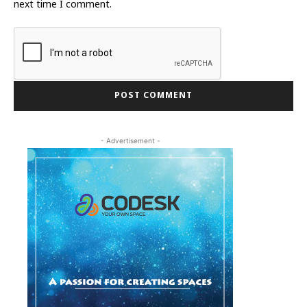
next time I comment.
- Advertisement -