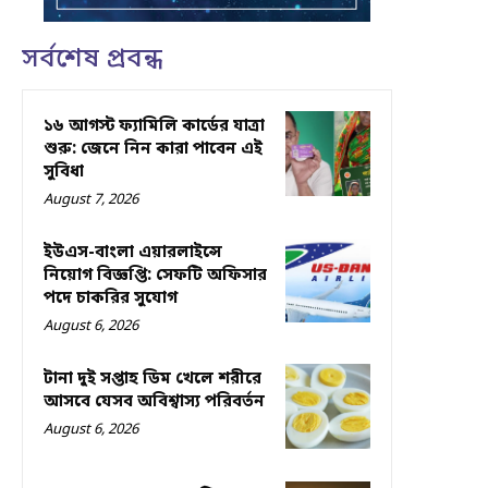
সর্বশেষ প্রবন্ধ
১৬ আগস্ট ফ্যামিলি কার্ডের যাত্রা
শুরু: জেনে নিন কারা পাবেন এই
সুবিধা
August 7, 2026
ইউএস-বাংলা এয়ারলাইন্সে
নিয়োগ বিজ্ঞপ্তি: সেফটি অফিসার
পদে চাকরির সুযোগ
August 6, 2026
টানা দুই সপ্তাহ ডিম খেলে শরীরে
আসবে যেসব অবিশ্বাস্য পরিবর্তন
August 6, 2026