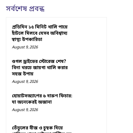
সর্বশেষ প্রবন্ধ
প্রতিদিন ১৫ মিনিট খালি পায়ে
হাঁটলে মিলবে যেসব অবিশ্বাস্য
স্বাস্থ্য উপকারিতা
August 9, 2026
গুগল ড্রাইভের স্টোরেজ শেষ?
বিনা খরচে জায়গা খালি করার
সহজ উপায়
August 9, 2026
হোয়াটসঅ্যাপের ৬ দারুণ ফিচার:
যা অনেকেরই অজানা
August 9, 2026
তেঁতুলের বীজ ও চুম্বক দিয়ে