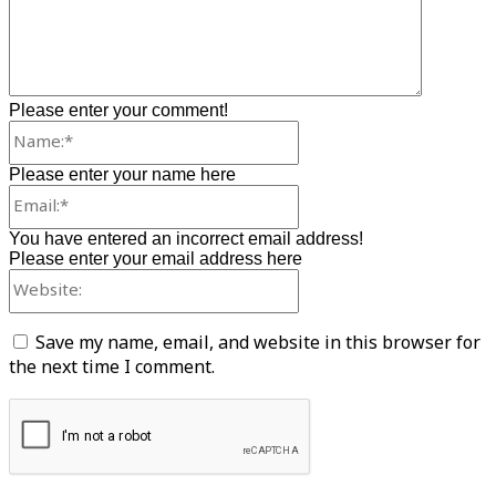
Please enter your comment!
Name:*
Please enter your name here
Email:*
You have entered an incorrect email address!
Please enter your email address here
Website:
Save my name, email, and website in this browser for
the next time I comment.