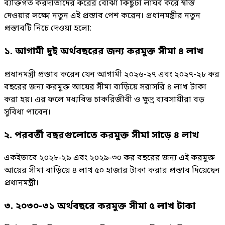
ব্যক্তিগত করদাতাদের করের বোঝা কিছুটা লাঘব করে স্বস্তি
দেওয়ার লক্ষ্যে নতুন এই প্রস্তাব পেশ করেন। প্রধানমন্ত্রীর নতুন
প্রস্তাবটি নিচে দেওয়া হলো:
১. আগামী দুই অর্থবছরের জন্য করমুক্ত সীমা ৪ লাখ
প্রধানমন্ত্রী প্রস্তাব করেন যেন আগামী ২০২৬-২৭ এবং ২০২৭-২৮ কর
বছরের জন্য করমুক্ত আয়ের সীমা বাড়িয়ে সরাসরি ৪ লাখ টাকা
করা হয়। এর ফলে মধ্যবিত্ত চাকরিজীবী ও ক্ষুদ্র ব্যবসায়ীরা বড়
সুবিধা পাবেন।
২. পরবর্তী বছরগুলোতে করমুক্ত সীমা সাড়ে ৪ লাখ
একইভাবে ২০২৮-২৯ এবং ২০২৯-৩০ কর বছরের জন্য এই করমুক্ত
আয়ের সীমা বাড়িয়ে ৪ লাখ ৫০ হাজার টাকা করার প্রস্তাব দিয়েছেন
প্রধানমন্ত্রী।
৩. ২০৩০-৩১ অর্থবছরে করমুক্ত সীমা ৫ লাখ টাকা