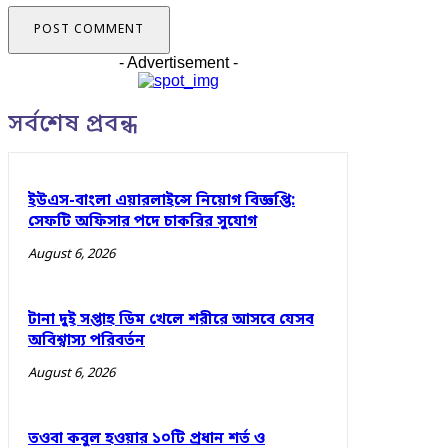
- Advertisement -
সর্বশেষ প্রবন্ধ
ইউএস-বাংলা এয়ারলাইন্সে নিয়োগ বিজ্ঞপ্তি:
সেফটি অফিসার পদে চাকরির সুযোগ
August 6, 2026
টানা দুই সপ্তাহ ডিম খেলে শরীরে আসবে যেসব
অবিশ্বাস্য পরিবর্তন
August 6, 2026
তওবা কবুল হওয়ার ১০টি প্রধান শর্ত ও