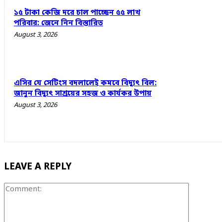
১৫ টাকা কেজি দরে চাল পাচ্ছেন ৫৫ লাখ
পরিবার: জেনে নিন বিস্তারিত
August 3, 2026
এসির যে সেটিংস বদলালেই কমবে বিদ্যুৎ বিল:
জানুন বিদ্যুৎ সাশ্রয়ের সহজ ও কার্যকর উপায়
August 3, 2026
LEAVE A REPLY
Comment