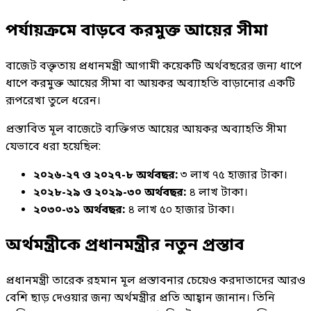
পর্যায়ক্রমে বাড়বে করমুক্ত আয়ের সীমা
বাজেট বক্তৃতায় প্রধানমন্ত্রী আগামী কয়েকটি অর্থবছরের জন্য ধাপে
ধাপে করমুক্ত আয়ের সীমা বা আয়কর অব্যাহতি বাড়ানোর একটি
রূপরেখা তুলে ধরেন।
প্রস্তাবিত মূল বাজেটে ব্যক্তিগত আয়ের আয়কর অব্যাহতি সীমা
যেভাবে ধরা হয়েছিল:
২০২৬-২৭ ও ২০২৭-৮ অর্থবছর:
৩ লাখ ৭৫ হাজার টাকা।
২০২৮-২৯ ও ২০২৯-৩০ অর্থবছর:
৪ লাখ টাকা।
২০৩০-৩১ অর্থবছর:
৪ লাখ ৫০ হাজার টাকা।
অর্থমন্ত্রীকে প্রধানমন্ত্রীর নতুন প্রস্তাব
প্রধানমন্ত্রী তারেক রহমান মূল প্রস্তাবনার চেয়েও করদাতাদের আরও
বেশি ছাড় দেওয়ার জন্য অর্থমন্ত্রীর প্রতি আহ্বান জানান। তিনি