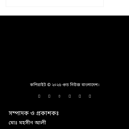
কপিরাইট © ২০২৫-গুড নিউজ বাংলাদেশ।
সম্পাদক ও প্রকাশকঃ
মোঃ মহসীন আলী