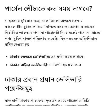
পার্সেল পৌঁছাতে কত সময় লাগবে?
গ্রাহকদের সুবিধার জন্য ডাক বিভাগ অত্যন্ত সহজ ও
ঝামেলাহীন বুকিং প্রক্রিয়া নিশ্চিত করেছে। আপনার কাছের
নির্ধারিত ডাকঘরে পণ্য বা পার্সেলটি নিয়ে এলেই পাঠানো যাচ্ছে
পণ্য। বুকিং মাশুল পরিশোধ করে ট্র্যাকিং নম্বরসহ অফিশিয়াল
রসিদ দেওয়া হয়।
ঢাকার ভেতরে ডেলিভারি:
২৪ ঘণ্টা সময় লাগবে।
ঢাকার বাইরে ডেলিভারি:
৪৮ ঘণ্টা সময় লাগবে।
ঢাকার প্রধান প্রধান ডেলিভারি
পয়েন্টসমূহ
রাজধানী ঢাকার গ্রাহকেরা দ্রুততম সময়ে পার্সেল ও চিঠি