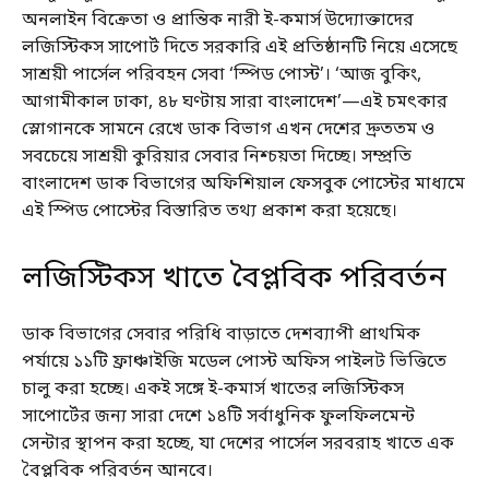
অনলাইন বিক্রেতা ও প্রান্তিক নারী ই-কমার্স উদ্যোক্তাদের
লজিস্টিকস সাপোর্ট দিতে সরকারি এই প্রতিষ্ঠানটি নিয়ে এসেছে
সাশ্রয়ী পার্সেল পরিবহন সেবা ‘স্পিড পোস্ট’। ‘আজ বুকিং,
আগামীকাল ঢাকা, ৪৮ ঘণ্টায় সারা বাংলাদেশ’—এই চমৎকার
স্লোগানকে সামনে রেখে ডাক বিভাগ এখন দেশের দ্রুততম ও
সবচেয়ে সাশ্রয়ী কুরিয়ার সেবার নিশ্চয়তা দিচ্ছে। সম্প্রতি
বাংলাদেশ ডাক বিভাগের অফিশিয়াল ফেসবুক পোস্টের মাধ্যমে
এই স্পিড পোস্টের বিস্তারিত তথ্য প্রকাশ করা হয়েছে।
লজিস্টিকস খাতে বৈপ্লবিক পরিবর্তন
ডাক বিভাগের সেবার পরিধি বাড়াতে দেশব্যাপী প্রাথমিক
পর্যায়ে ১১টি ফ্রাঞ্চাইজি মডেল পোস্ট অফিস পাইলট ভিত্তিতে
চালু করা হচ্ছে। একই সঙ্গে ই-কমার্স খাতের লজিস্টিকস
সাপোর্টের জন্য সারা দেশে ১৪টি সর্বাধুনিক ফুলফিলমেন্ট
সেন্টার স্থাপন করা হচ্ছে, যা দেশের পার্সেল সরবরাহ খাতে এক
বৈপ্লবিক পরিবর্তন আনবে।