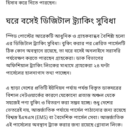
হিসাব করে নিতে পারছেন।
ঘরে বসেই ডিজিটাল ট্র্যাকিং সুবিধা
স্পিড পোস্টের আরেকটি আধুনিক ও গ্রাহকবান্ধব বৈশিষ্ট্য হলো
এর ডিজিটাল ট্র্যাকিং সুবিধা। বুকিং করার পর প্রেরিত পার্সেলটি
ঠিক কোন অবস্থানে রয়েছে, তা ঘরে বসেই অনলাইনে সরাসরি
পর্যবেক্ষণ করতে পারছেন গ্রাহকেরা। ডাক বিভাগের
অফিশিয়াল ট্র্যাকিং লিংকের মাধ্যমে গ্রাহকেরা ২৪ ঘণ্টা
পার্সেলের হালনাগাদ তথ্য পাচ্ছেন।
এ ছাড়া দেশের প্রতিটি ইউনিয়ন পর্যায় পর্যন্ত বিস্তৃত ডাকঘরের
বিশাল নেটওয়ার্কের কারণে যেকোনো প্রত্যন্ত অঞ্চল থেকে
সহজেই পণ্য বুকিং ও বিতরণ করা সম্ভব হচ্ছে। শুধু দেশের
ভেতরেই নয়, আন্তর্জাতিক পর্যায়ে পার্সেল পাঠানোর জন্য রয়েছে
বিশ্বস্ত ইএমএস (EMS) বা বৈদেশিক পার্সেল সেবা। আন্তর্জাতিক
এই পার্সেলের অবস্থান ট্র্যাক করার জন্য রয়েছে গ্লোবাল লিংক।