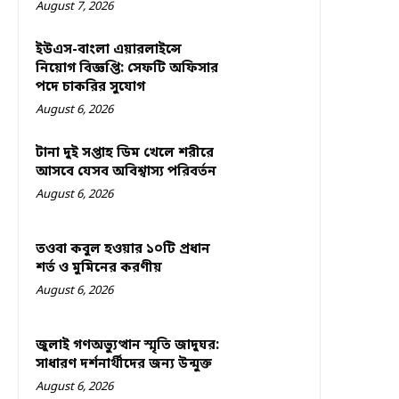
August 7, 2026
ইউএস-বাংলা এয়ারলাইন্সে
নিয়োগ বিজ্ঞপ্তি: সেফটি অফিসার
পদে চাকরির সুযোগ
August 6, 2026
টানা দুই সপ্তাহ ডিম খেলে শরীরে
আসবে যেসব অবিশ্বাস্য পরিবর্তন
August 6, 2026
তওবা কবুল হওয়ার ১০টি প্রধান
শর্ত ও মুমিনের করণীয়
August 6, 2026
জুলাই গণঅভ্যুত্থান স্মৃতি জাদুঘর:
সাধারণ দর্শনার্থীদের জন্য উন্মুক্ত
August 6, 2026