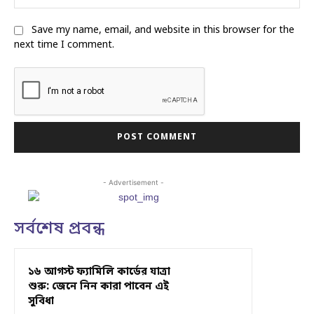
Save my name, email, and website in this browser for the
next time I comment.
- Advertisement -
সর্বশেষ প্রবন্ধ
১৬ আগস্ট ফ্যামিলি কার্ডের যাত্রা
শুরু: জেনে নিন কারা পাবেন এই
সুবিধা