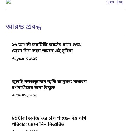
আরও প্রবন্ধ
১৬ আগস্ট ফ্যামিলি কার্ডের যাত্রা শুরু:
জেনে নিন কারা পাবেন এই সুবিধা
August 7, 2026
জুলাই গণঅভ্যুত্থান স্মৃতি জাদুঘর: সাধারণ
দর্শনার্থীদের জন্য উন্মুক্ত
August 6, 2026
১৫ টাকা কেজি দরে চাল পাচ্ছেন ৫৫ লাখ
পরিবার: জেনে নিন বিস্তারিত