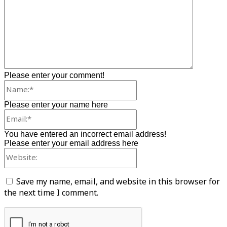
Please enter your comment!
Name:*
Please enter your name here
Email:*
You have entered an incorrect email address!
Please enter your email address here
Website:
Save my name, email, and website in this browser for
the next time I comment.