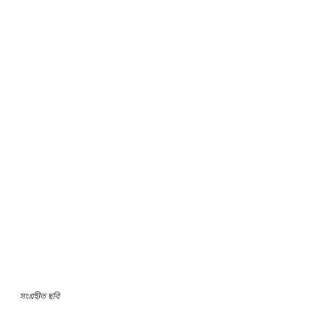
সংগ্রহীত ছবি