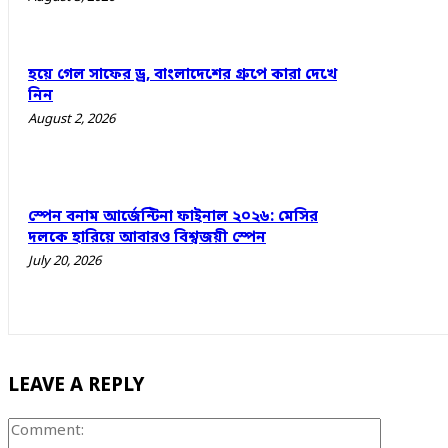
হয়ে গেল সাফের ড্র, বাংলাদেশের গ্রুপে কারা দেখে
নিন
August 2, 2026
স্পেন বনাম আর্জেন্টিনা ফাইনাল ২০২৬: মেসির
দলকে হারিয়ে আবারও বিশ্বজয়ী স্পেন
July 20, 2026
LEAVE A REPLY
Comment