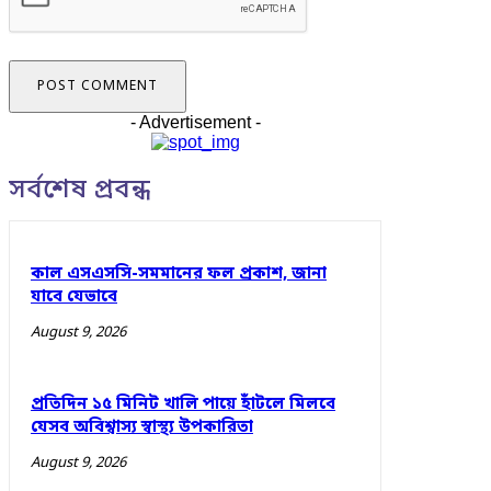
- Advertisement -
সর্বশেষ প্রবন্ধ
কাল এসএসসি-সমমানের ফল প্রকাশ, জানা
যাবে যেভাবে
August 9, 2026
প্রতিদিন ১৫ মিনিট খালি পায়ে হাঁটলে মিলবে
যেসব অবিশ্বাস্য স্বাস্থ্য উপকারিতা
August 9, 2026