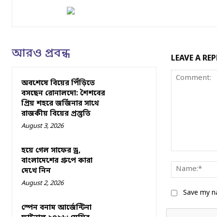
আরও প্রবন্ধ
LEAVE A REP
অবশেষে বিয়ের পিঁড়িতে
বসছেন রোনালদো: শৈশবের
প্রিয় শহরে জর্জিনার সাথে
রাজকীয় বিয়ের প্রস্তুতি
August 3, 2026
হয়ে গেল সাফের ড্র,
Comment:
বাংলাদেশের গ্রুপে কারা
দেখে নিন
August 2, 2026
Save my na
স্পেন বনাম আর্জেন্টিনা