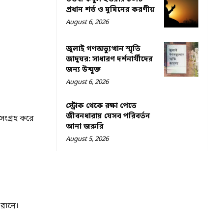
প্রধান শর্ত ও মুমিনের করণীয়
August 6, 2026
জুলাই গণঅভ্যুত্থান স্মৃতি
জাদুঘর: সাধারণ দর্শনার্থীদের
জন্য উন্মুক্ত
August 6, 2026
স্ট্রোক থেকে রক্ষা পেতে
জীবনধারায় যেসব পরিবর্তন
সংগ্রহ করে
আনা জরুরি
August 5, 2026
 রানে।