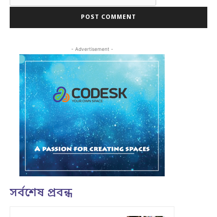
- Advertisement -
সর্বশেষ প্রবন্ধ