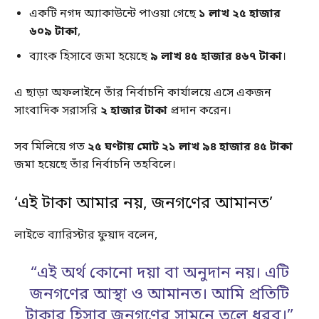
একটি নগদ অ্যাকাউন্টে পাওয়া গেছে
১ লাখ ২৫ হাজার
৬০৯ টাকা
,
ব্যাংক হিসাবে জমা হয়েছে
৯ লাখ ৪৫ হাজার ৪৬৭ টাকা
।
এ ছাড়া অফলাইনে তাঁর নির্বাচনি কার্যালয়ে এসে একজন
সাংবাদিক সরাসরি
২ হাজার টাকা
প্রদান করেন।
সব মিলিয়ে গত
২৫ ঘণ্টায় মোট ২১ লাখ ৯৪ হাজার ৪৫ টাকা
জমা হয়েছে তাঁর নির্বাচনি তহবিলে।
‘এই টাকা আমার নয়, জনগণের আমানত’
লাইভে ব্যারিস্টার ফুয়াদ বলেন,
“এই অর্থ কোনো দয়া বা অনুদান নয়। এটি
জনগণের আস্থা ও আমানত। আমি প্রতিটি
টাকার হিসাব জনগণের সামনে তুলে ধরব।”