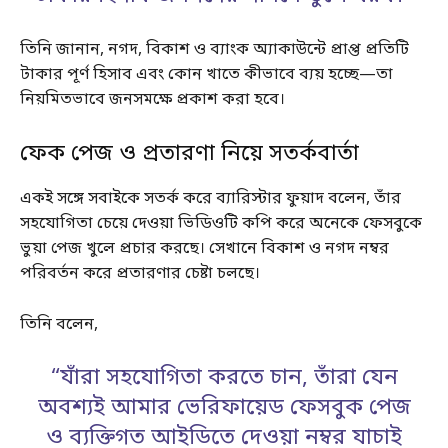
তিনি জানান, নগদ, বিকাশ ও ব্যাংক অ্যাকাউন্টে প্রাপ্ত প্রতিটি
টাকার পূর্ণ হিসাব এবং কোন খাতে কীভাবে ব্যয় হচ্ছে—তা
নিয়মিতভাবে জনসমক্ষে প্রকাশ করা হবে।
ফেক পেজ ও প্রতারণা নিয়ে সতর্কবার্তা
একই সঙ্গে সবাইকে সতর্ক করে ব্যারিস্টার ফুয়াদ বলেন, তাঁর
সহযোগিতা চেয়ে দেওয়া ভিডিওটি কপি করে অনেকে ফেসবুকে
ভুয়া পেজ খুলে প্রচার করছে। সেখানে বিকাশ ও নগদ নম্বর
পরিবর্তন করে প্রতারণার চেষ্টা চলছে।
তিনি বলেন,
“যাঁরা সহযোগিতা করতে চান, তাঁরা যেন
অবশ্যই আমার ভেরিফায়েড ফেসবুক পেজ
ও ব্যক্তিগত আইডিতে দেওয়া নম্বর যাচাই