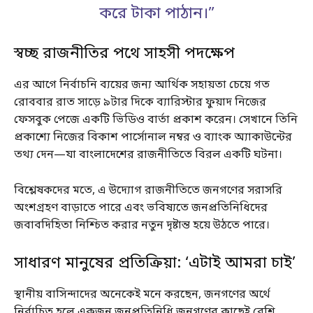
করে টাকা পাঠান।”
স্বচ্ছ রাজনীতির পথে সাহসী পদক্ষেপ
এর আগে নির্বাচনি ব্যয়ের জন্য আর্থিক সহায়তা চেয়ে গত
রোববার রাত সাড়ে ৯টার দিকে ব্যারিস্টার ফুয়াদ নিজের
ফেসবুক পেজে একটি ভিডিও বার্তা প্রকাশ করেন। সেখানে তিনি
প্রকাশ্যে নিজের বিকাশ পার্সোনাল নম্বর ও ব্যাংক অ্যাকাউন্টের
তথ্য দেন—যা বাংলাদেশের রাজনীতিতে বিরল একটি ঘটনা।
বিশ্লেষকদের মতে, এ উদ্যোগ রাজনীতিতে জনগণের সরাসরি
অংশগ্রহণ বাড়াতে পারে এবং ভবিষ্যতে জনপ্রতিনিধিদের
জবাবদিহিতা নিশ্চিত করার নতুন দৃষ্টান্ত হয়ে উঠতে পারে।
সাধারণ মানুষের প্রতিক্রিয়া: ‘এটাই আমরা চাই’
স্থানীয় বাসিন্দাদের অনেকেই মনে করছেন, জনগণের অর্থে
নির্বাচিত হলে একজন জনপ্রতিনিধি জনগণের কাছেই বেশি