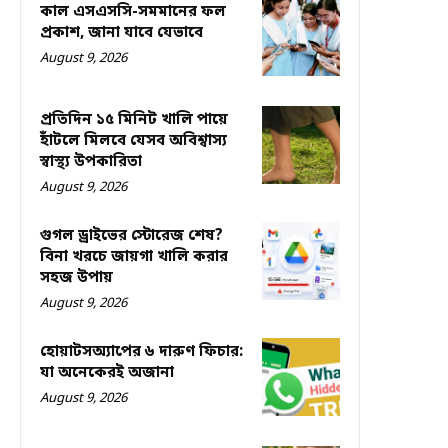
কাল এসএসসি-সমমানের ফল
প্রকাশ, জানা যাবে যেভাবে
August 9, 2026
প্রতিদিন ১৫ মিনিট খালি পায়ে
হাঁটলে মিলবে যেসব অবিশ্বাস্য
স্বাস্থ্য উপকারিতা
August 9, 2026
গুগল ড্রাইভের স্টোরেজ শেষ?
বিনা খরচে জায়গা খালি করার
সহজ উপায়
August 9, 2026
হোয়াটসঅ্যাপের ৬ দারুণ ফিচার:
যা অনেকেরই অজানা
August 9, 2026