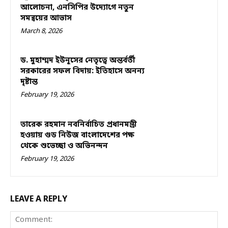
আলোচনা, এনসিপির উদ্যোগে নতুন
সমন্বয়ের আভাস
March 8, 2026
ড. মুহাম্মদ ইউনূসের নেতৃত্বে অন্তর্বর্তী
সরকারের সফল বিদায়: ইতিহাসে অনন্য
দৃষ্টান্ত
February 19, 2026
তারেক রহমান নবনির্বাচিত প্রধানমন্ত্রী
হওয়ায় গুড নিউজ বাংলাদেশের পক্ষ
থেকে শুভেচ্ছা ও অভিনন্দন
February 19, 2026
LEAVE A REPLY