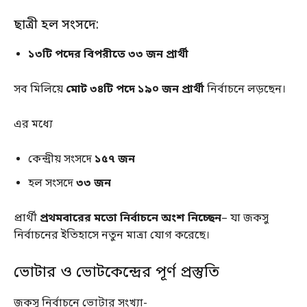
ছাত্রী হল সংসদে:
১৩টি পদের বিপরীতে ৩৩ জন প্রার্থী
সব মিলিয়ে
মোট ৩৪টি পদে ১৯০ জন প্রার্থী
নির্বাচনে লড়ছেন।
এর মধ্যে
কেন্দ্রীয় সংসদে
১৫৭ জন
হল সংসদে
৩৩ জন
প্রার্থী
প্রথমবারের মতো নির্বাচনে অংশ নিচ্ছেন
– যা জকসু
নির্বাচনের ইতিহাসে নতুন মাত্রা যোগ করেছে।
ভোটার ও ভোটকেন্দ্রের পূর্ণ প্রস্তুতি
জকসু নির্বাচনে ভোটার সংখ্যা-