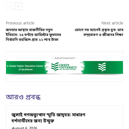
Previous article
Next article
জনতার আস্থায় রাজনীতির নতুন
ভোগে নয় ত্যাগেই প্রকৃত সুখ: ভাব
ইতিহাস: ২৫ ঘণ্টায় ব্যারিস্টার ফুয়াদের
সম্প্রসারণ ও জীবনের শিক্ষা
নির্বাচনি তহবিলে প্রায় ২২ লাখ টাকা
- Advertisement -
আরও প্রবন্ধ
জুলাই গণঅভ্যুত্থান স্মৃতি জাদুঘর: সাধারণ
দর্শনার্থীদের জন্য উন্মুক্ত
August 6, 2026