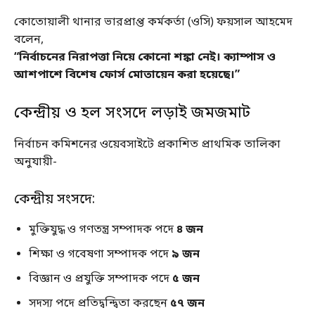
কোতোয়ালী থানার ভারপ্রাপ্ত কর্মকর্তা (ওসি) ফয়সাল আহমেদ
বলেন,
“নির্বাচনের নিরাপত্তা নিয়ে কোনো শঙ্কা নেই। ক্যাম্পাস ও
আশপাশে বিশেষ ফোর্স মোতায়েন করা হয়েছে।”
কেন্দ্রীয় ও হল সংসদে লড়াই জমজমাট
নির্বাচন কমিশনের ওয়েবসাইটে প্রকাশিত প্রাথমিক তালিকা
অনুযায়ী-
কেন্দ্রীয় সংসদে:
মুক্তিযুদ্ধ ও গণতন্ত্র সম্পাদক পদে
৪ জন
শিক্ষা ও গবেষণা সম্পাদক পদে
৯ জন
বিজ্ঞান ও প্রযুক্তি সম্পাদক পদে
৫ জন
সদস্য পদে প্রতিদ্বন্দ্বিতা করছেন
৫৭ জন