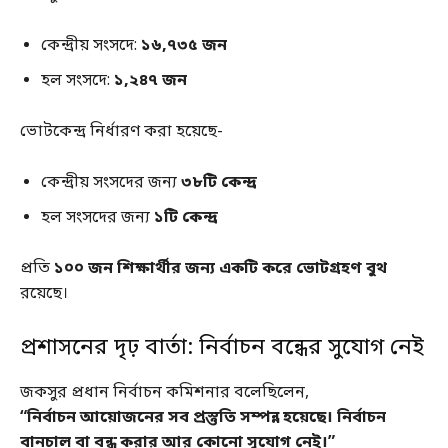
কেন্দ্রীয় সংসদে:
১৬,৭৩৫ জন
হল সংসদে:
১,২৪৭ জন
ভোটকেন্দ্র নির্ধারণ করা হয়েছে-
কেন্দ্রীয় সংসদের জন্য
৩৮টি কেন্দ্র
হল সংসদের জন্য
১টি কেন্দ্র
প্রতি
১০০ জন শিক্ষার্থীর জন্য একটি করে ভোটগ্রহণ বুথ
রয়েছে।
প্রশাসনের দৃঢ় বার্তা: নির্বাচন বন্ধের সুযোগ নেই
জকসুর প্রধান নির্বাচন কমিশনার বলেছিলেন,
“নির্বাচন আয়োজনের সব প্রস্তুতি সম্পন্ন হয়েছে। নির্বাচন
বানচাল বা বন্ধ করার আর কোনো সুযোগ নেই।”