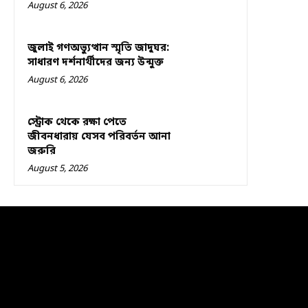
August 6, 2026
জুলাই গণঅভ্যুত্থান স্মৃতি জাদুঘর:
সাধারণ দর্শনার্থীদের জন্য উন্মুক্ত
August 6, 2026
স্ট্রোক থেকে রক্ষা পেতে
জীবনধারায় যেসব পরিবর্তন আনা
জরুরি
August 5, 2026