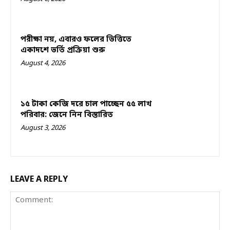
পরীক্ষা নয়, এবারও ফলের ভিত্তিতে
একাদশে ভর্তি প্রক্রিয়া শুরু
August 4, 2026
১৫ টাকা কেজি দরে চাল পাচ্ছেন ৫৫ লাখ
পরিবার: জেনে নিন বিস্তারিত
August 3, 2026
LEAVE A REPLY