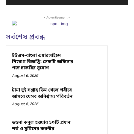
- Advertisement -
সর্বশেষ প্রবন্ধ
ইউএস-বাংলা এয়ারলাইন্সে
নিয়োগ বিজ্ঞপ্তি: সেফটি অফিসার
পদে চাকরির সুযোগ
August 6, 2026
টানা দুই সপ্তাহ ডিম খেলে শরীরে
আসবে যেসব অবিশ্বাস্য পরিবর্তন
August 6, 2026
তওবা কবুল হওয়ার ১০টি প্রধান
শর্ত ও মুমিনের করণীয়