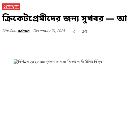
খেলাধুলা
ক্রিকেটপ্রেমীদের জন্য সুখবর — 
December 21, 2025
রিপোর্টার-
admin
0
248
Share