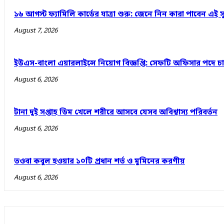
১৬ আগস্ট ফ্যামিলি কার্ডের যাত্রা শুরু: জেনে নিন কারা পাবেন এই স
August 7, 2026
ইউএস-বাংলা এয়ারলাইন্সে নিয়োগ বিজ্ঞপ্তি: সেফটি অফিসার পদে 
August 6, 2026
টানা দুই সপ্তাহ ডিম খেলে শরীরে আসবে যেসব অবিশ্বাস্য পরিবর্তন
August 6, 2026
তওবা কবুল হওয়ার ১০টি প্রধান শর্ত ও মুমিনের করণীয়
August 6, 2026