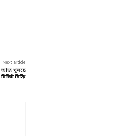
Next article
 — আজ খুলছে
টিকিট বিক্রি