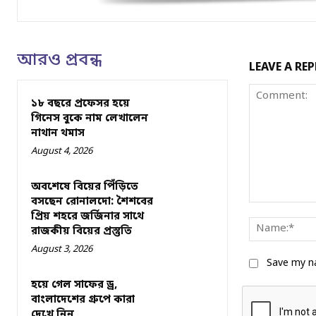
আরও প্রবন্ধ
LEAVE A REP
১৮ বছরে প্রফেসর হয়ে
গিনেস বুকে নাম লেখালেন
নাথান থমাস
August 4, 2026
অবশেষে বিয়ের পিঁড়িতে
বসছেন রোনালদো: শৈশবের
Comment:
প্রিয় শহরে জর্জিনার সাথে
রাজকীয় বিয়ের প্রস্তুতি
August 3, 2026
Save my na
হয়ে গেল সাফের ড্র,
বাংলাদেশের গ্রুপে কারা
দেখে নিন