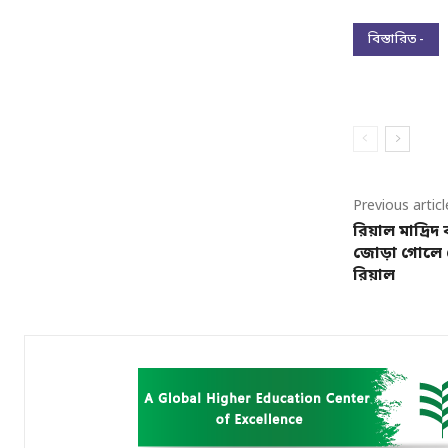
বিস্তারিত -
Previous articl
রিয়াল মাদ্রি
জোড়া গোলে 
রিয়াল