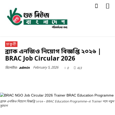
চাকুরী
ব্র্যাক এনজিও নিয়োগ বিজ্ঞপ্তি ২০২৬ |
BRAC Job Circular 2026
February 5, 2026
0
413
রিপোর্টার-
admin
ব্র্যাক এনজিও নিয়োগ বিজ্ঞপ্তি ২০২৬ – BRAC Education Programme–এ Trainer পদে নতুন
সুযোগ