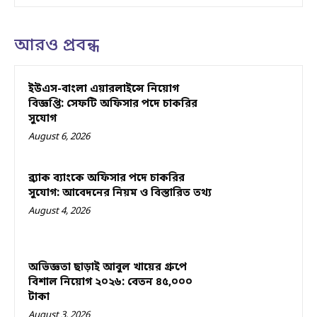
আরও প্রবন্ধ
ইউএস-বাংলা এয়ারলাইন্সে নিয়োগ
বিজ্ঞপ্তি: সেফটি অফিসার পদে চাকরির
সুযোগ
August 6, 2026
ব্র্যাক ব্যাংকে অফিসার পদে চাকরির
সুযোগ: আবেদনের নিয়ম ও বিস্তারিত তথ্য
August 4, 2026
অভিজ্ঞতা ছাড়াই আবুল খায়ের গ্রুপে
বিশাল নিয়োগ ২০২৬: বেতন ৪৫,০০০
টাকা
August 3, 2026