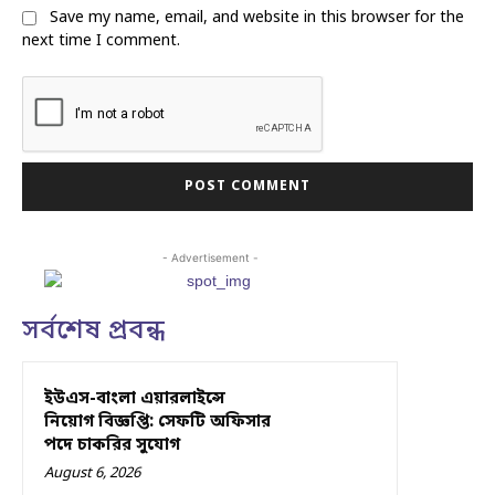
Save my name, email, and website in this browser for the
next time I comment.
- Advertisement -
সর্বশেষ প্রবন্ধ
ইউএস-বাংলা এয়ারলাইন্সে
নিয়োগ বিজ্ঞপ্তি: সেফটি অফিসার
পদে চাকরির সুযোগ
August 6, 2026