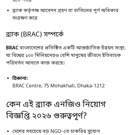
হতে পারে
ব্র্যাক কর্তৃপক্ষ আবেদন গ্রহণ বা বাতিলের পূর্ণ অধিকার
সংরক্ষণ করে
ব্র্যাক (BRAC) সম্পর্কে
BRAC
বাংলাদেশের প্রতিষ্ঠিত একটি আন্তর্জাতিক উন্নয়ন সংস্থা,
যা বিশ্বের ১০০ মিলিয়নেরও বেশি মানুষের জীবনে ইতিবাচক
পরিবর্তন আনতে কাজ করছে।
ঠিকানা:
BRAC Centre, 75 Mohakhali, Dhaka-1212
কেন এই ব্র্যাক এনজিও নিয়োগ
বিজ্ঞপ্তি ২০২৬ গুরুত্বপূর্ণ?
দেশের সবচেয়ে বড় NGO–তে চাকরির সুযোগ