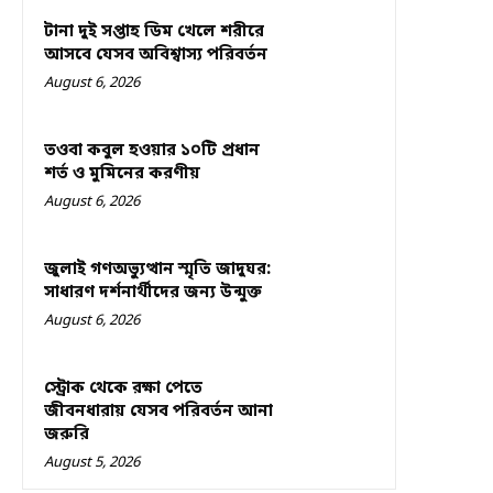
টানা দুই সপ্তাহ ডিম খেলে শরীরে
আসবে যেসব অবিশ্বাস্য পরিবর্তন
August 6, 2026
তওবা কবুল হওয়ার ১০টি প্রধান
শর্ত ও মুমিনের করণীয়
August 6, 2026
জুলাই গণঅভ্যুত্থান স্মৃতি জাদুঘর:
সাধারণ দর্শনার্থীদের জন্য উন্মুক্ত
August 6, 2026
স্ট্রোক থেকে রক্ষা পেতে
জীবনধারায় যেসব পরিবর্তন আনা
জরুরি
August 5, 2026