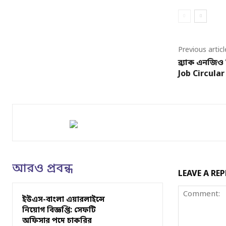
Previous articl
ব্র্যাক এনজিও
Job Circular
আরও প্রবন্ধ
LEAVE A REP
ইউএস-বাংলা এয়ারলাইন্সে
নিয়োগ বিজ্ঞপ্তি: সেফটি
অফিসার পদে চাকরির