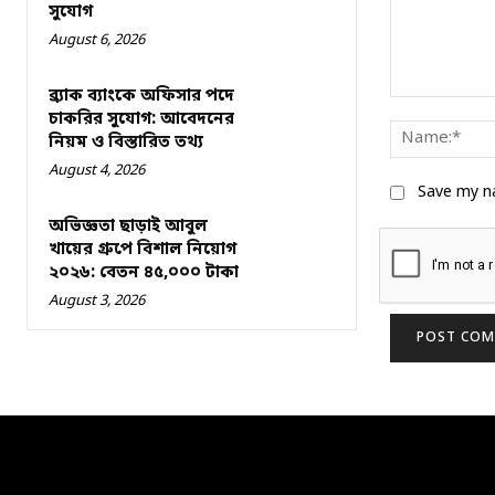
সুযোগ
August 6, 2026
ব্র্যাক ব্যাংকে অফিসার পদে
Comment:
চাকরির সুযোগ: আবেদনের
নিয়ম ও বিস্তারিত তথ্য
August 4, 2026
Save my na
অভিজ্ঞতা ছাড়াই আবুল
খায়ের গ্রুপে বিশাল নিয়োগ
২০২৬: বেতন ৪৫,০০০ টাকা
August 3, 2026