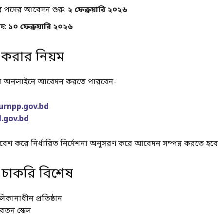
বর পদের আবেদন শুরু:
২ ফেব্রুয়ারি ২০২৬
ষ:
১০ ফেব্রুয়ারি ২০২৬
করার নিয়ম
্থীরা অনলাইনে আবেদন করতে পারবেন-
rnpp.gov.bd
l.gov.bd
রবেশ করে নির্ধারিত নির্দেশনা অনুসরণ করে আবেদন সম্পন্ন করতে হবে
চাকরি বিশেষ
কানাধীন প্রতিষ্ঠান
েতন স্কেল