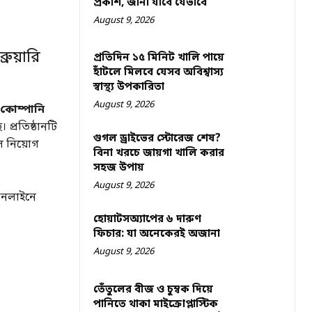
প্রকাশ, জানা যাবে যেভাবে
August 9, 2026
ুয়ারি
প্রতিদিন ১৫ মিনিট খালি পায়ে
হাঁটলে মিলবে যেসব অবিশ্বাস্য
স্বাস্থ্য উপকারিতা
August 9, 2026
্ট কোম্পানি
প্রতিষ্ঠানটি
গুগল ড্রাইভের স্টোরেজ শেষ?
ল নিয়োগ
বিনা খরচে জায়গা খালি করার
সহজ উপায়
August 9, 2026
 অনলাইনে
হোয়াটসঅ্যাপের ৬ দারুণ
ফিচার: যা অনেকেরই অজানা
August 9, 2026
তেঁতুলের বীজ ও চুম্বক দিয়ে
পানিতে থাকা মাইক্রোপ্লাস্টিক