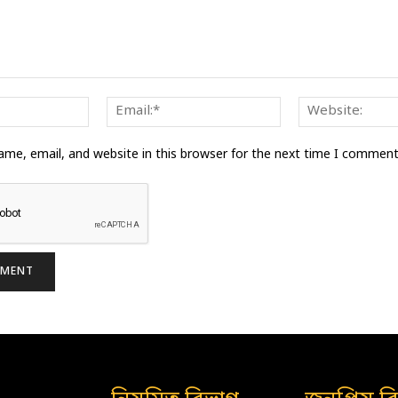
Name:*
Email:*
me, email, and website in this browser for the next time I comment