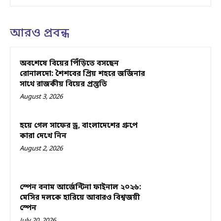
আরও প্রবন্ধ
অবশেষে বিয়ের পিঁড়িতে বসছেন
রোনালদো: শৈশবের প্রিয় শহরে জর্জিনার
সাথে রাজকীয় বিয়ের প্রস্তুতি
August 3, 2026
হয়ে গেল সাফের ড্র, বাংলাদেশের গ্রুপে
কারা দেখে নিন
August 2, 2026
স্পেন বনাম আর্জেন্টিনা ফাইনাল ২০২৬:
মেসির দলকে হারিয়ে আবারও বিশ্বজয়ী
স্পেন
July 20, 2026