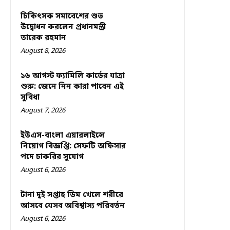
চিকিৎসক সমাবেশের শুভ
উদ্বোধন করলেন প্রধানমন্ত্রী
তারেক রহমান
August 8, 2026
১৬ আগস্ট ফ্যামিলি কার্ডের যাত্রা
শুরু: জেনে নিন কারা পাবেন এই
সুবিধা
August 7, 2026
ইউএস-বাংলা এয়ারলাইন্সে
নিয়োগ বিজ্ঞপ্তি: সেফটি অফিসার
পদে চাকরির সুযোগ
August 6, 2026
টানা দুই সপ্তাহ ডিম খেলে শরীরে
আসবে যেসব অবিশ্বাস্য পরিবর্তন
August 6, 2026