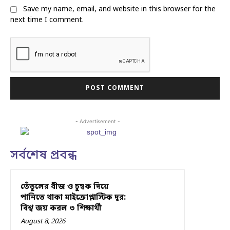
Save my name, email, and website in this browser for the
next time I comment.
- Advertisement -
সর্বশেষ প্রবন্ধ
তেঁতুলের বীজ ও চুম্বক দিয়ে
পানিতে থাকা মাইক্রোপ্লাস্টিক দূর:
বিশ্ব জয় করল ৩ শিক্ষার্থী
August 8, 2026