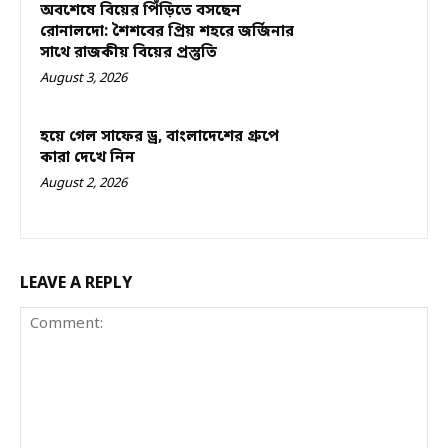
অবশেষে বিয়ের পিঁড়িতে বসছেন
রোনালদো: শৈশবের প্রিয় শহরে জর্জিনার
সাথে রাজকীয় বিয়ের প্রস্তুতি
August 3, 2026
হয়ে গেল সাফের ড্র, বাংলাদেশের গ্রুপে
কারা দেখে নিন
August 2, 2026
LEAVE A REPLY