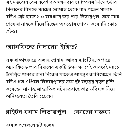
এই মন্তব্যের রেশ ধরেই গত মঙ্গলবার চ্যাম্পিয়ন্স লিগে ইন্টার
মিলানের বিপক্ষে ম্যাচের স্কোয়াড থেকে বাদ পড়েন সালাহ।
যদিও সেই ম্যাচে ১-০ ব্যবধানে জয় পায় লিভারপুল, তবে ম্যাচ
শেষে সালাহকে নিয়ে নিজের অসন্তোষ গোপন করেননি কোচ
স্লটও।
অ্যানফিল্ডে বিদায়ের ইঙ্গিত?
এক সাক্ষাৎকারে সালাহ জানান, আসন্ন ম্যাচটি হতে পারে
অ্যানফিল্ডে তার বিদায়ের একটি উপলক্ষ। সেই কারণেই ম্যাচে
উপস্থিত থাকার জন্য নিজের মাকেও আমন্ত্রণ জানিয়েছেন তিনি।
যদিও গত এপ্রিলে লিভারপুলের সঙ্গে দুই বছরের নতুন চুক্তি
করেছেন সালাহ, সাম্প্রতিক ঘটনাপ্রবাহে তার ভবিষ্যৎ নিয়ে
অনিশ্চয়তা তৈরি হয়েছে।
ব্রাইটন বনাম লিভারপুল | কোচের বক্তব্য
সংবাদ সম্মেলনে স্লট বলেন,