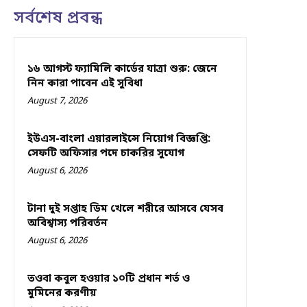
সর্বশেষ প্রবন্ধ
১৬ আগস্ট ফ্যামিলি কার্ডের যাত্রা শুরু: জেনে
নিন কারা পাবেন এই সুবিধা
August 7, 2026
ইউএস-বাংলা এয়ারলাইন্সে নিয়োগ বিজ্ঞপ্তি:
সেফটি অফিসার পদে চাকরির সুযোগ
August 6, 2026
টানা দুই সপ্তাহ ডিম খেলে শরীরে আসবে যেসব
অবিশ্বাস্য পরিবর্তন
August 6, 2026
তওবা কবুল হওয়ার ১০টি প্রধান শর্ত ও
মুমিনের করণীয়