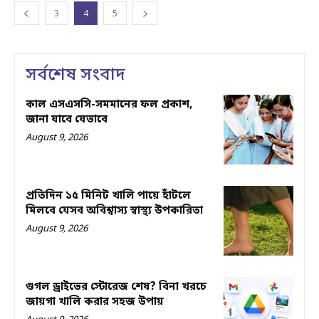
3
4
5
সর্বশেষ সংবাদ
কাল এসএসসি-সমমানের ফল প্রকাশ,
জানা যাবে যেভাবে
August 9, 2026
প্রতিদিন ১৫ মিনিট খালি পায়ে হাঁটলে
মিলবে যেসব অবিশ্বাস্য স্বাস্থ্য উপকারিতা
August 9, 2026
গুগল ড্রাইভের স্টোরেজ শেষ? বিনা খরচে
জায়গা খালি করার সহজ উপায়