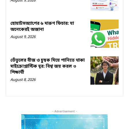
August 9, 2026
হোয়াটসঅ্যাপের ৬ দারুণ ফিচার: যা
অনেকেরই অজানা
August 9, 2026
তেঁতুলের বীজ ও চুম্বক দিয়ে পানিতে থাকা
মাইক্রোপ্লাস্টিক দূর: বিশ্ব জয় করল ৩
শিক্ষার্থী
August 8, 2026
- Advertisement -