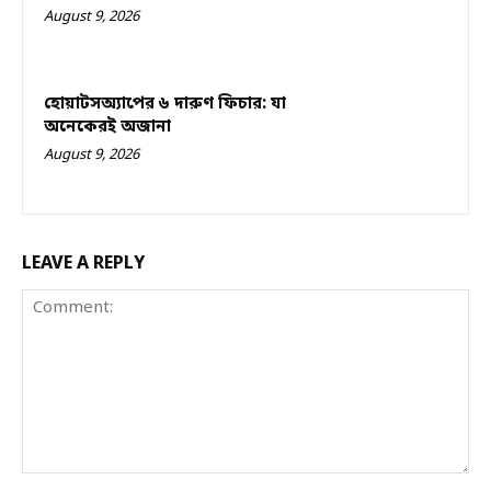
August 9, 2026
হোয়াটসঅ্যাপের ৬ দারুণ ফিচার: যা
অনেকেরই অজানা
August 9, 2026
LEAVE A REPLY
Comment: