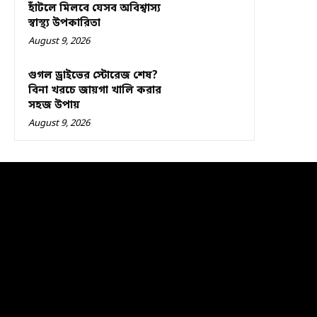
হাঁটলে মিলবে যেসব অবিশ্বাস্য
স্বাস্থ্য উপকারিতা
August 9, 2026
গুগল ড্রাইভের স্টোরেজ শেষ?
বিনা খরচে জায়গা খালি করার
সহজ উপায়
August 9, 2026