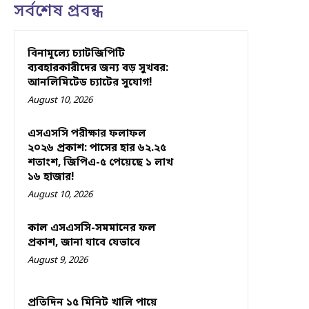
সর্বশেষ প্রবন্ধ
বিনামূল্যে চ্যাটজিপিটি
ব্যবহারকারীদের জন্য বড় সুখবর:
আনলিমিটেড চ্যাটের সুযোগ!
August 10, 2026
এসএসসি পরীক্ষার ফলাফল
২০২৬ প্রকাশ: পাসের হার ৬২.২৫
শতাংশ, জিপিএ-৫ পেয়েছে ১ লাখ
১৬ হাজার!
August 10, 2026
কাল এসএসসি-সমমানের ফল
প্রকাশ, জানা যাবে যেভাবে
August 9, 2026
প্রতিদিন ১৫ মিনিট খালি পায়ে